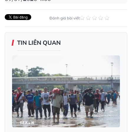
Đánh giá bài viết
TIN LIÊN QUAN