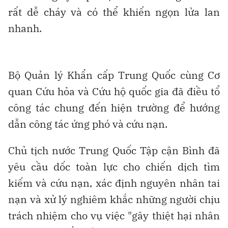
rất dễ cháy và có thể khiến ngọn lửa lan
nhanh.
Bộ Quản lý Khẩn cấp Trung Quốc cùng Cơ
quan Cứu hỏa và Cứu hộ quốc gia đã điều tổ
công tác chung đến hiện trường để hướng
dẫn công tác ứng phó và cứu nạn.
Chủ tịch nước Trung Quốc Tập cận Bình đã
yêu cầu dốc toàn lực cho chiến dịch tìm
kiếm và cứu nạn, xác định nguyên nhân tai
nạn và xử lý nghiêm khắc những người chịu
trách nhiệm cho vụ việc "gây thiệt hại nhân