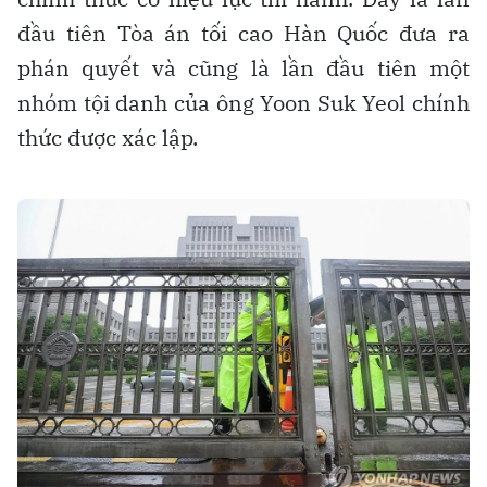
đầu tiên Tòa án tối cao Hàn Quốc đưa ra
phán quyết và cũng là lần đầu tiên một
nhóm tội danh của ông Yoon Suk Yeol chính
thức được xác lập.