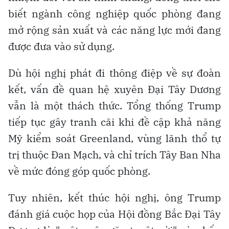
biết ngành công nghiệp quốc phòng đang
mở rộng sản xuất và các năng lực mới đang
được đưa vào sử dụng.
Dù hội nghị phát đi thông điệp về sự đoàn
kết, vấn đề quan hệ xuyên Đại Tây Dương
vẫn là một thách thức. Tổng thống Trump
tiếp tục gây tranh cãi khi đề cập khả năng
Mỹ kiểm soát Greenland, vùng lãnh thổ tự
trị thuộc Đan Mạch, và chỉ trích Tây Ban Nha
về mức đóng góp quốc phòng.
Tuy nhiên, kết thúc hội nghị, ông Trump
đánh giá cuộc họp của Hội đồng Bắc Đại Tây