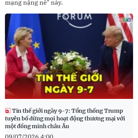
mạng nặng nề" này.
Tin thế giới ngày 9-7: Tổng thống Trump
tuyên bố dừng mọi hoạt động thương mại với
một đồng minh châu Âu
09/07/2026 4:00