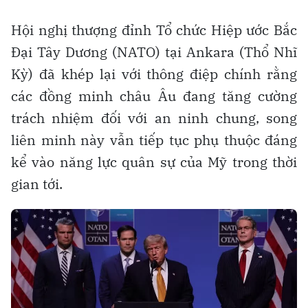
Hội nghị thượng đỉnh Tổ chức Hiệp ước Bắc
Đại Tây Dương (NATO) tại Ankara (Thổ Nhĩ
Kỳ) đã khép lại với thông điệp chính rằng
các đồng minh châu Âu đang tăng cường
trách nhiệm đối với an ninh chung, song
liên minh này vẫn tiếp tục phụ thuộc đáng
kể vào năng lực quân sự của Mỹ trong thời
gian tới.