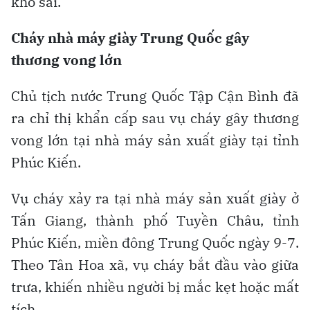
khổ sai.
Cháy nhà máy giày Trung Quốc gây
thương vong lớn
Chủ tịch nước Trung Quốc Tập Cận Bình đã
ra chỉ thị khẩn cấp sau vụ cháy gây thương
vong lớn tại nhà máy sản xuất giày tại tỉnh
Phúc Kiến.
Vụ cháy xảy ra tại nhà máy sản xuất giày ở
Tấn Giang, thành phố Tuyền Châu, tỉnh
Phúc Kiến, miền đông Trung Quốc ngày 9-7.
Theo Tân Hoa xã, vụ cháy bắt đầu vào giữa
trưa, khiến nhiều người bị mắc kẹt hoặc mất
tích.