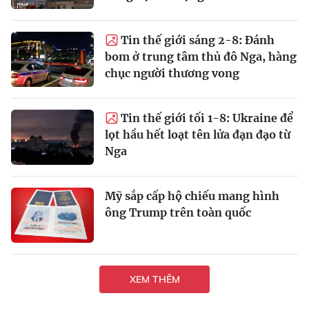
Tin thế giới sáng 2-8: Đánh
bom ở trung tâm thủ đô Nga, hàng
chục người thương vong
Tin thế giới tối 1-8: Ukraine để
lọt hầu hết loạt tên lửa đạn đạo từ
Nga
Mỹ sắp cấp hộ chiếu mang hình
ông Trump trên toàn quốc
XEM THÊM