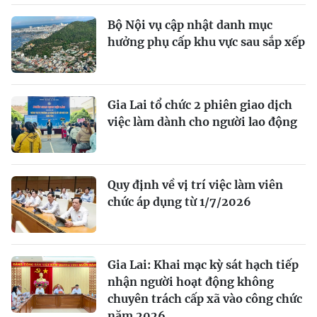
Bộ Nội vụ cập nhật danh mục
hưởng phụ cấp khu vực sau sắp xếp
Gia Lai tổ chức 2 phiên giao dịch
việc làm dành cho người lao động
Quy định về vị trí việc làm viên
chức áp dụng từ 1/7/2026
Gia Lai: Khai mạc kỳ sát hạch tiếp
nhận người hoạt động không
chuyên trách cấp xã vào công chức
năm 2026