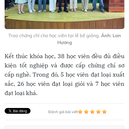
Trao chứng chỉ cho học viên tại lễ bế giảng.
Ảnh: Lan
Hương
Kết thúc khóa học, 38 học viên đều đủ điều
kiện tốt nghiệp và được cấp chứng chỉ sơ
cấp nghề. Trong đó, 5 học viên đạt loại xuất
sắc, 26 học viên đạt loại giỏi và 7 học viên
đạt loại khá.
Đánh giá bài viết