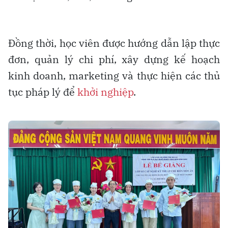
Đồng thời, học viên được hướng dẫn lập thực
đơn, quản lý chi phí, xây dựng kế hoạch
kinh doanh, marketing và thực hiện các thủ
tục pháp lý để
khởi nghiệp
.