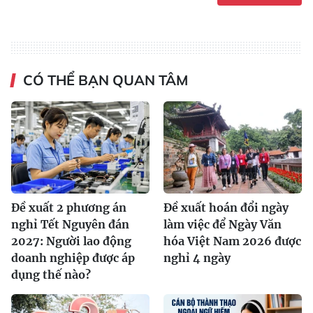
CÓ THỂ BẠN QUAN TÂM
Đề xuất 2 phương án
Đề xuất hoán đổi ngày
nghỉ Tết Nguyên đán
làm việc để Ngày Văn
2027: Người lao động
hóa Việt Nam 2026 được
doanh nghiệp được áp
nghỉ 4 ngày
dụng thế nào?