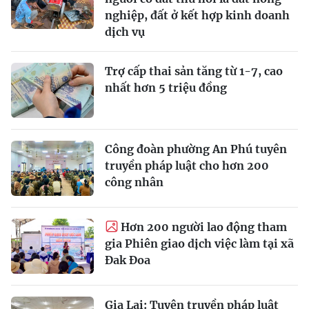
nghiệp, đất ở kết hợp kinh doanh
dịch vụ
Trợ cấp thai sản tăng từ 1-7, cao
nhất hơn 5 triệu đồng
Công đoàn phường An Phú tuyên
truyền pháp luật cho hơn 200
công nhân
Hơn 200 người lao động tham
gia Phiên giao dịch việc làm tại xã
Đak Đoa
Gia Lai: Tuyên truyền pháp luật