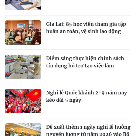
Gia Lai: 85 học viên tham gia tập
huấn an toàn, vệ sinh lao động
Điểm sáng thực hiện chính sách
tín dụng hỗ trợ tạo việc làm
Nghỉ lễ Quốc khánh 2-9 năm nay
kéo dài 5 ngày
Đề xuất thêm 1 ngày nghỉ lễ hưởng
nguyên lương từ năm 2026 vào Bộ