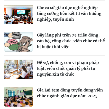
Các cơ sở giáo dục nghề nghiệp
tăng cường liên kết tư vấn hướng
nghiệp, tuyển sinh
Gây lãng phí trên 75 triệu đồng,
cán bộ, công chức, viên chức có thể
bị buộc thôi việc
Để vợ, chồng, con vi phạm pháp
luật, viên chức quản lý phải tự
nguyện xin từ chức
Gia Lai tạm dừng tuyển dụng viên
chức ngành giáo dục năm 2025