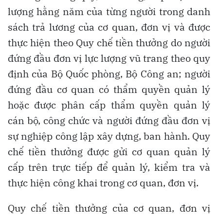
lượng hằng năm của từng người trong danh
sách trả lương của cơ quan, đơn vị và được
thực hiện theo Quy chế tiền thưởng do người
đứng đầu đơn vị lực lượng vũ trang theo quy
định của Bộ Quốc phòng, Bộ Công an; người
đứng đầu cơ quan có thẩm quyền quản lý
hoặc được phân cấp thẩm quyền quản lý
cán bộ, công chức và người đứng đầu đơn vị
sự nghiệp công lập xây dựng, ban hành. Quy
chế tiền thưởng được gửi cơ quan quản lý
cấp trên trực tiếp để quản lý, kiểm tra và
thực hiện công khai trong cơ quan, đơn vị.
Quy chế tiền thưởng của cơ quan, đơn vị