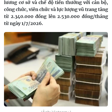
lương cơ sở và chế độ tiền thưởng với cán bộ,
công chức, viên chức và lực lượng vũ trang tăng
từ 2.340.000 đồng lên 2.530.000 đồng/tháng
từ ngày 1/7/2026.
(Ảnh: Vietnam+)