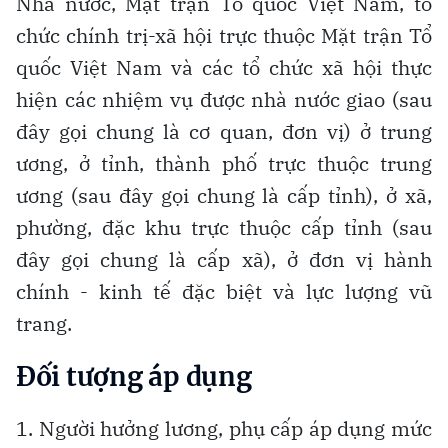
Nhà nước, Mặt trận Tổ quốc Việt Nam, tổ
chức chính trị-xã hội trực thuộc Mặt trận Tổ
quốc Việt Nam và các tổ chức xã hội thực
hiện các nhiệm vụ được nhà nước giao (sau
đây gọi chung là cơ quan, đơn vị) ở trung
ương, ở tỉnh, thành phố trực thuộc trung
ương (sau đây gọi chung là cấp tỉnh), ở xã,
phường, đặc khu trực thuộc cấp tỉnh (sau
đây gọi chung là cấp xã), ở đơn vị hành
chính - kinh tế đặc biệt và lực lượng vũ
trang.
Đối tượng áp dụng
1. Người hưởng lương, phụ cấp áp dụng mức