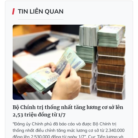
TIN LIÊN QUAN
Bộ Chính trị thống nhất tăng lương cơ sở lên
2,53 triệu đồng từ 1/7
"Đảng ủy Chính phủ đã báo cáo và được Bộ Chính trị
thống nhất điều chỉnh tăng mức lương cơ sở từ 2.340.000
đồng lên 2.530.000 đồng từ ngày 1/7”, Cục Tiền lương và