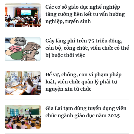
Các cơ sở giáo dục nghề nghiệp
tăng cường liên kết tư vấn hướng
nghiệp, tuyển sinh
Gây lãng phí trên 75 triệu đồng,
cán bộ, công chức, viên chức có thể
bị buộc thôi việc
Để vợ, chồng, con vi phạm pháp
luật, viên chức quản lý phải tự
nguyện xin từ chức
Gia Lai tạm dừng tuyển dụng viên
chức ngành giáo dục năm 2025