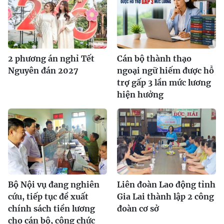
2 phương án nghỉ Tết
Cán bộ thành thạo
Nguyên đán 2027
ngoại ngữ hiếm được hỗ
trợ gấp 3 lần mức lương
hiện hưởng
Bộ Nội vụ đang nghiên
Liên đoàn Lao động tỉnh
cứu, tiếp tục đề xuất
Gia Lai thành lập 2 công
chính sách tiền lương
đoàn cơ sở
cho cán bộ, công chức