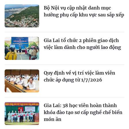
Bộ Nội vụ cập nhật danh mục
hưởng phụ cấp khu vực sau sắp xếp
Gia Lai tổ chức 2 phiên giao dịch
việc làm dành cho người lao động
Quy định về vị trí việc làm viên
chức áp dụng từ 1/7/2026
Gia Lai: 38 học viên hoàn thành
khóa đào tạo sơ cấp nghề chế biến
món ăn