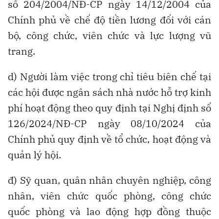
số 204/2004/NĐ-CP ngày 14/12/2004 của
Chính phủ về chế độ tiền lương đối với cán
bộ, công chức, viên chức và lực lượng vũ
trang.
d) Người làm việc trong chỉ tiêu biên chế tại
các hội được ngân sách nhà nước hỗ trợ kinh
phí hoạt động theo quy định tại Nghị định số
126/2024/NĐ-CP ngày 08/10/2024 của
Chính phủ quy định về tổ chức, hoạt động và
quản lý hội.
đ) Sỹ quan, quân nhân chuyên nghiệp, công
nhân, viên chức quốc phòng, công chức
quốc phòng và lao động hợp đồng thuộc