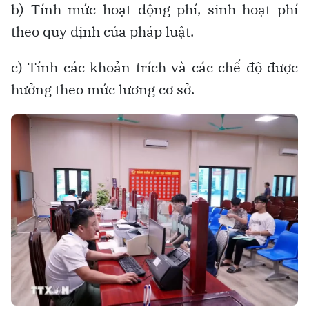
b) Tính mức hoạt động phí, sinh hoạt phí
theo quy định của pháp luật.
c) Tính các khoản trích và các chế độ được
hưởng theo mức lương cơ sở.