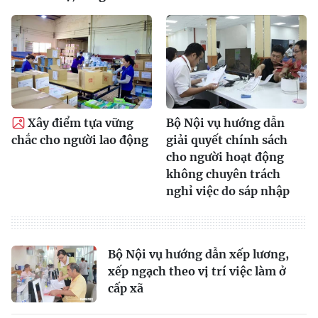
Xây điểm tựa vững
Bộ Nội vụ hướng dẫn
chắc cho người lao động
giải quyết chính sách
cho người hoạt động
không chuyên trách
nghỉ việc do sáp nhập
Bộ Nội vụ hướng dẫn xếp lương,
xếp ngạch theo vị trí việc làm ở
cấp xã