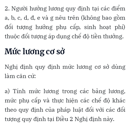
2. Người hưởng lương quy định tại các điểm
a, b, c, d, đ, e và g nêu trên (không bao gồm
đối tượng hưởng phụ cấp, sinh hoạt phí)
thuộc đối tượng áp dụng chế độ tiền thưởng.
Mức lương cơ sở
Nghị định quy định mức lương cơ sở dùng
làm căn cứ:
a) Tính mức lương trong các bảng lương,
mức phụ cấp và thực hiện các chế độ khác
theo quy định của pháp luật đối với các đối
tượng quy định tại Điều 2 Nghị định này.