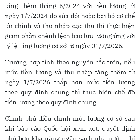
tăng thêm tháng 6/2024 với tiền lương từ
ngày 1/7/2024 do sửa đổi hoặc bãi bỏ cơ chế
tài chính và thu nhập đặc thù thì thực hiện
giảm phần chênh lệch bảo lưu tương ứng với
tỷ lệ tăng lương cơ sở từ ngày 01/7/2026.
Trường hợp tính theo nguyên tắc trên, nếu
mức tiền lương và thu nhập tăng thêm từ
ngày 1/7/2026 thấp hơn mức tiền lương
theo quy định chung thì thực hiện chế độ
tiền lương theo quy định chung.
Chính phủ điều chỉnh mức lương cơ sở sau
khi báo cáo Quốc hội xem xét, quyết định
phù hợp khả năng ngân sách nhà nước, chỉ