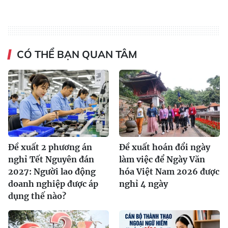
CÓ THỂ BẠN QUAN TÂM
Đề xuất 2 phương án
Đề xuất hoán đổi ngày
nghỉ Tết Nguyên đán
làm việc để Ngày Văn
2027: Người lao động
hóa Việt Nam 2026 được
doanh nghiệp được áp
nghỉ 4 ngày
dụng thế nào?