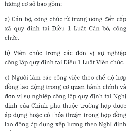
lương cơ sở bao gồm:
a) Cán bộ, công chức từ trung ương đến cấp
xã quy định tại Điều 1 Luật Cán bộ, công
chức.
b) Viên chức trong các đơn vị sự nghiệp
công lập quy định tại Điều 1 Luật Viên chức.
c) Người làm các công việc theo chế độ hợp
đồng lao động trong cơ quan hành chính và
đơn vị sự nghiệp công lập quy định tại Nghị
định của Chính phủ thuộc trường hợp được
áp dụng hoặc có thỏa thuận trong hợp đồng
lao động áp dụng xếp lương theo Nghị định