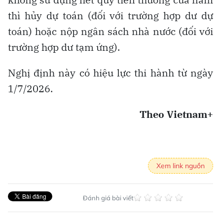
thì hủy dự toán (đối với trường hợp dư dự
toán) hoặc nộp ngân sách nhà nước (đối với
trường hợp dư tạm ứng).
Nghị định này có hiệu lực thi hành từ ngày
1/7/2026.
Theo Vietnam+
Xem link nguồn
Đánh giá bài viết