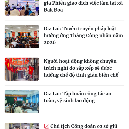
gia Phiên giao dịch việc làm tại xã
Đak Đoa
Gia Lai: Tuyên truyền pháp luật
hưởng ứng Tháng Công nhân năm
2026
Người hoạt động không chuyên
trách nghỉ do sắp xếp sẽ được
hưởng chế độ tinh giản biên chế
Gia Lai: Tập huấn công tác an
toàn, vệ sinh lao động
Chủ tịch Công đoàn cơ sở giữ