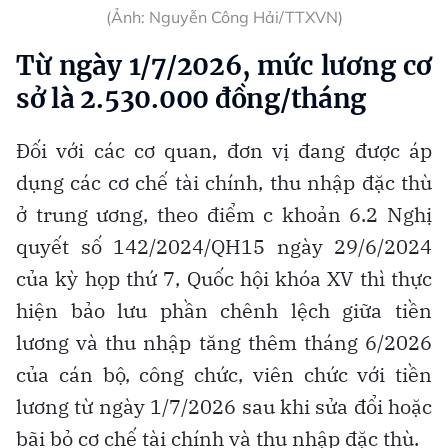
(Ảnh: Nguyễn Công Hải/TTXVN)
Từ ngày 1/7/2026, mức lương cơ
sở là 2.530.000 đồng/tháng
Đối với các cơ quan, đơn vị đang được áp
dụng các cơ chế tài chính, thu nhập đặc thù
ở trung ương, theo điểm c khoản 6.2 Nghị
quyết số 142/2024/QH15 ngày 29/6/2024
của kỳ họp thứ 7, Quốc hội khóa XV thì thực
hiện bảo lưu phần chênh lệch giữa tiền
lương và thu nhập tăng thêm tháng 6/2026
của cán bộ, công chức, viên chức với tiền
lương từ ngày 1/7/2026 sau khi sửa đổi hoặc
bãi bỏ cơ chế tài chính và thu nhập đặc thù.