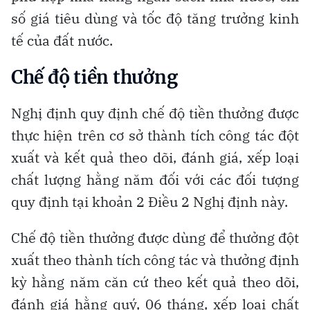
số giá tiêu dùng và tốc độ tăng trưởng kinh
tế của đất nước.
Chế độ tiền thưởng
Nghị định quy định chế độ tiền thưởng được
thực hiện trên cơ sở thành tích công tác đột
xuất và kết quả theo dõi, đánh giá, xếp loại
chất lượng hằng năm đối với các đối tượng
quy định tại khoản 2 Điều 2 Nghị định này.
Chế độ tiền thưởng được dùng để thưởng đột
xuất theo thành tích công tác và thưởng định
kỳ hằng năm căn cứ theo kết quả theo dõi,
đánh giá hằng quý, 06 tháng, xếp loại chất