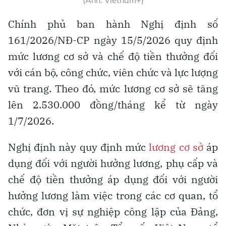
Chính phủ ban hành Nghị định số
161/2026/NĐ-CP ngày 15/5/2026 quy định
mức lương cơ sở và chế độ tiền thưởng đối
với cán bộ, công chức, viên chức và lực lượng
vũ trang. Theo đó, mức lương cơ sở sẽ tăng
lên 2.530.000 đồng/tháng kể từ ngày
1/7/2026.
Nghị định này quy định mức
lương cơ sở
áp
dụng đối với người hưởng lương, phụ cấp và
chế độ tiền thưởng áp dụng đối với người
hưởng lương làm việc trong các cơ quan, tổ
chức, đơn vị sự nghiệp công lập của Đảng,