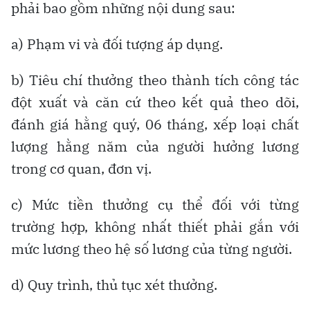
phải bao gồm những nội dung sau:
a) Phạm vi và đối tượng áp dụng.
b) Tiêu chí thưởng theo thành tích công tác
đột xuất và căn cứ theo kết quả theo dõi,
đánh giá hằng quý, 06 tháng, xếp loại chất
lượng hằng năm của người hưởng lương
trong cơ quan, đơn vị.
c) Mức tiền thưởng cụ thể đối với từng
trường hợp, không nhất thiết phải gắn với
mức lương theo hệ số lương của từng người.
d) Quy trình, thủ tục xét thưởng.