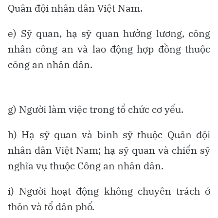
Quân đội nhân dân Việt Nam.
e) Sỹ quan, hạ sỹ quan hưởng lương, công
nhân công an và lao động hợp đồng thuộc
công an nhân dân.
g) Người làm việc trong tổ chức cơ yếu.
h) Hạ sỹ quan và binh sỹ thuộc Quân đội
nhân dân Việt Nam; hạ sỹ quan và chiến sỹ
nghĩa vụ thuộc Công an nhân dân.
i) Người hoạt động không chuyên trách ở
thôn và tổ dân phố.