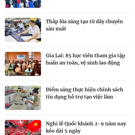
Thắp lửa sáng tạo từ dây chuyền
sản xuất
Gia Lai: 85 học viên tham gia tập
huấn an toàn, vệ sinh lao động
Điểm sáng thực hiện chính sách
tín dụng hỗ trợ tạo việc làm
Nghỉ lễ Quốc khánh 2-9 năm nay
kéo dài 5 ngày