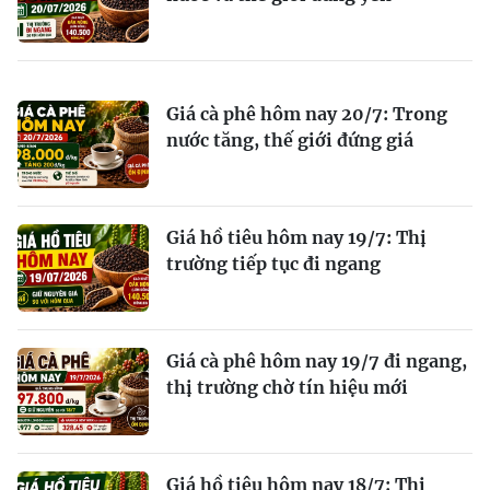
Giá cà phê hôm nay 20/7: Trong
nước tăng, thế giới đứng giá
Giá hồ tiêu hôm nay 19/7: Thị
trường tiếp tục đi ngang
Giá cà phê hôm nay 19/7 đi ngang,
thị trường chờ tín hiệu mới
Giá hồ tiêu hôm nay 18/7: Thị