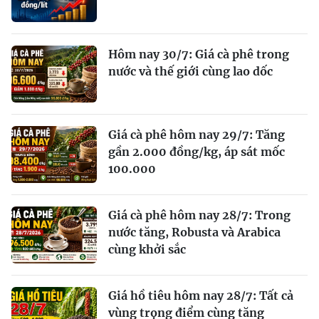
Hôm nay 30/7: Giá cà phê trong
nước và thế giới cùng lao dốc
Giá cà phê hôm nay 29/7: Tăng
gần 2.000 đồng/kg, áp sát mốc
100.000
Giá cà phê hôm nay 28/7: Trong
nước tăng, Robusta và Arabica
cùng khởi sắc
Giá hồ tiêu hôm nay 28/7: Tất cả
vùng trọng điểm cùng tăng