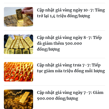
Cập nhật giá vàng ngày 10-7: Tăng
trở lại 1,4 triệu đồng/lượng
Cập nhật giá vàng ngày 8-7: Tiếp
đà giảm thêm 500.000
đồng/lượng
Cập nhật giá vàng trưa 7-7: Tiếp
tục giảm nửa triệu đồng mỗi lượng
Cập nhật giá vàng ngày 7-7: Giảm
900.000 đồng/lượng