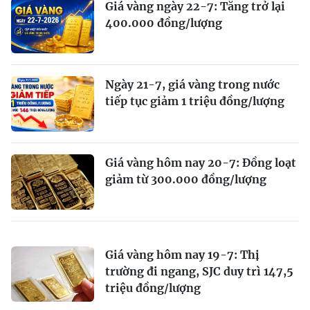
Giá vàng ngày 22-7: Tăng trở lại
400.000 đồng/lượng
Ngày 21-7, giá vàng trong nước
tiếp tục giảm 1 triệu đồng/lượng
Giá vàng hôm nay 20-7: Đồng loạt
giảm từ 300.000 đồng/lượng
Giá vàng hôm nay 19-7: Thị
trường đi ngang, SJC duy trì 147,5
triệu đồng/lượng