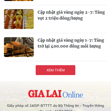
Cập nhật giá vàng ngày 2-7: Tăng
vọt 2 triệu đồng/lượng
Cập nhật giá vàng ngày 1-7: Tăng
trở lại 400.000 đồng mỗi lượng
XEM THÊM
Giấy phép số 24/GP-BTTTT do Bộ Thông tin - Truyền thông