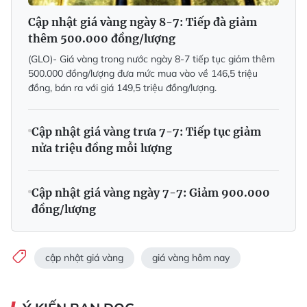
Cập nhật giá vàng ngày 8-7: Tiếp đà giảm
thêm 500.000 đồng/lượng
(GLO)- Giá vàng trong nước ngày 8-7 tiếp tục giảm thêm
500.000 đồng/lượng đưa mức mua vào về 146,5 triệu
đồng, bán ra với giá 149,5 triệu đồng/lượng.
Cập nhật giá vàng trưa 7-7: Tiếp tục giảm
nửa triệu đồng mỗi lượng
Cập nhật giá vàng ngày 7-7: Giảm 900.000
đồng/lượng
cập nhật giá vàng
giá vàng hôm nay