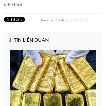
việc làm.
Đánh giá bài viết
TIN LIÊN QUAN