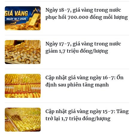
Ngày 18-7, giá vàng trong nước
phục hồi 700.000 đồng mỗi lượng
Ngày 17-7, giá vàng trong nước
giảm 1,7 triệu đồng/lượng
Cập nhật giá vàng ngày 16-7: Ổn
định sau phiên tăng mạnh
Cập nhật giá vàng ngày 15-7: Tăng
trở lại 1,7 triệu đồng/lượng