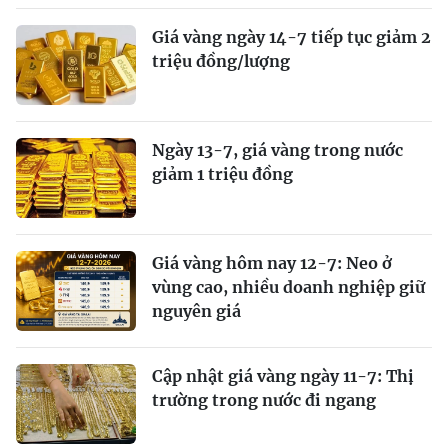
Giá vàng ngày 14-7 tiếp tục giảm 2
triệu đồng/lượng
Ngày 13-7, giá vàng trong nước
giảm 1 triệu đồng
Giá vàng hôm nay 12-7: Neo ở
vùng cao, nhiều doanh nghiệp giữ
nguyên giá
Cập nhật giá vàng ngày 11-7: Thị
trường trong nước đi ngang