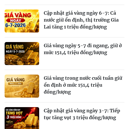
Cập nhật giá vàng ngày 6-7: Cả
nước giữ ổn định, thị trường Gia
Lai tăng 1 triệu đồng/lượng
Giá vàng ngày 5-7 đi ngang, giữ ở
mức 151,4 triệu đồng/lượng
Giá vàng trong nước cuối tuần giữ
ổn định ở mức 151,4 triệu
đồng/lượng
Cập nhật giá vàng ngày 3-7: Tiếp
tục tăng vọt 3 triệu đồng/lượng