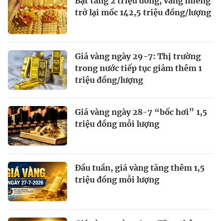
Bật tăng 2 triệu đồng, vàng miếng
trở lại mốc 142,5 triệu đồng/lượng
Giá vàng ngày 29-7: Thị trường
trong nước tiếp tục giảm thêm 1
triệu đồng/lượng
Giá vàng ngày 28-7 “bốc hơi” 1,5
triệu đồng mỗi lượng
Đầu tuần, giá vàng tăng thêm 1,5
triệu đồng mỗi lượng