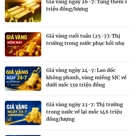
Giá vàng ngày 26-7: Tăng thêm 1
triệu đồng/lượng
Giá vàng cuối tuần (25-7): Thị
trường trong nước phục hồi nhẹ
Giá vàng ngày 24-7: Lao dốc
không phanh, vàng miếng SJC về
dưới mốc 139 triệu đồng
Giá vàng ngày 23-7: Thị trường
trong nước về lại mốc 146 triệu
đồng/lượng