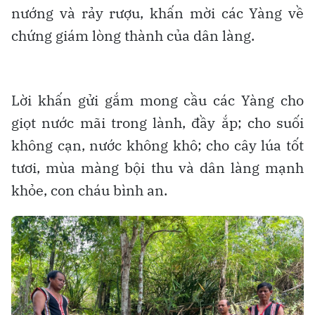
nướng và rảy rượu, khấn mời các Yàng về
chứng giám lòng thành của dân làng.
Lời khấn gửi gắm mong cầu các Yàng cho
giọt nước mãi trong lành, đầy ắp; cho suối
không cạn, nước không khô; cho cây lúa tốt
tươi, mùa màng bội thu và dân làng mạnh
khỏe, con cháu bình an.