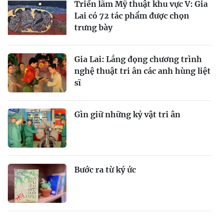
Triển lãm Mỹ thuật khu vực V: Gia
Lai có 72 tác phẩm được chọn
trưng bày
Gia Lai: Lắng đọng chương trình
nghệ thuật tri ân các anh hùng liệt
sĩ
Gìn giữ những kỷ vật tri ân
Bước ra từ ký ức