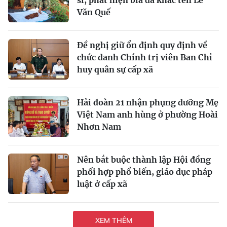
Văn Quế
Đề nghị giữ ổn định quy định về
chức danh Chính trị viên Ban Chỉ
huy quân sự cấp xã
Hải đoàn 21 nhận phụng dưỡng Mẹ
Việt Nam anh hùng ở phường Hoài
Nhơn Nam
Nên bắt buộc thành lập Hội đồng
phối hợp phổ biến, giáo dục pháp
luật ở cấp xã
XEM THÊM