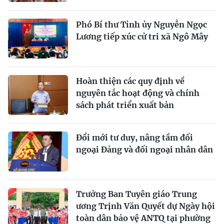
Phó Bí thư Tỉnh ủy Nguyễn Ngọc
Lương tiếp xúc cử tri xã Ngô Mây
Hoàn thiện các quy định về
nguyên tắc hoạt động và chính
sách phát triển xuất bản
Đổi mới tư duy, nâng tầm đối
ngoại Đảng và đối ngoại nhân dân
Trưởng Ban Tuyên giáo Trung
ương Trịnh Văn Quyết dự Ngày hội
toàn dân bảo vệ ANTQ tại phường