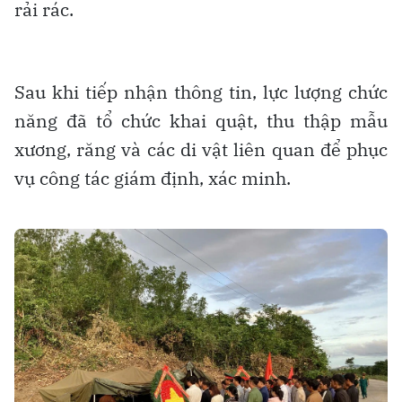
rải rác.
Sau khi tiếp nhận thông tin, lực lượng chức
năng đã tổ chức khai quật, thu thập mẫu
xương, răng và các di vật liên quan để phục
vụ công tác giám định, xác minh.