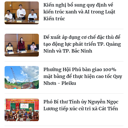
Kiến nghị bổ sung quy định về
kiến trúc xanh và AI trong Luật
Kiến trúc
Đề xuất áp dụng cơ chế đặc thù để
tạo động lực phát triển TP. Quảng
Ninh và TP. Bắc Ninh
Phường Hội Phú bàn giao 100%
mặt bằng để thực hiện cao tốc Quy
Nhơn - Pleiku
Phó Bí thư Tỉnh ủy Nguyễn Ngọc
Lương tiếp xúc cử tri xã Cát Tiến