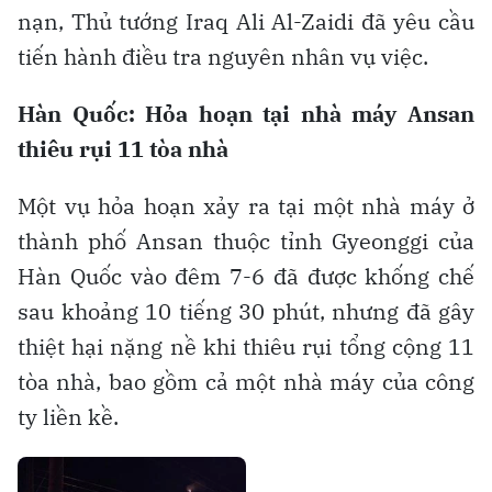
nạn, Thủ tướng Iraq Ali Al-Zaidi đã yêu cầu
tiến hành điều tra nguyên nhân vụ việc.
Hàn Quốc: Hỏa hoạn tại nhà máy Ansan
thiêu rụi 11 tòa nhà
Một vụ hỏa hoạn xảy ra tại một nhà máy ở
thành phố Ansan thuộc tỉnh Gyeonggi của
Hàn Quốc vào đêm 7-6 đã được khống chế
sau khoảng 10 tiếng 30 phút, nhưng đã gây
thiệt hại nặng nề khi thiêu rụi tổng cộng 11
tòa nhà, bao gồm cả một nhà máy của công
ty liền kề.