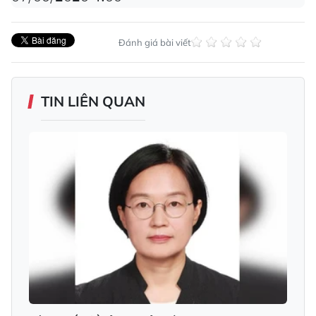
Đánh giá bài viết
TIN LIÊN QUAN