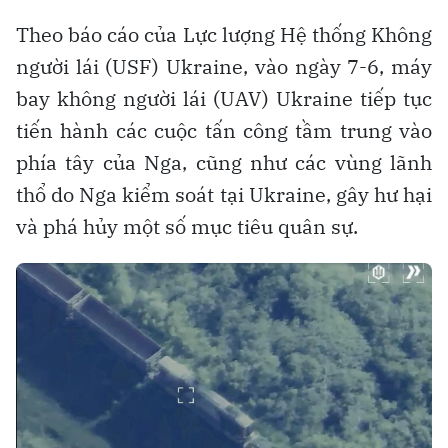
Theo báo cáo của Lực lượng Hệ thống Không
người lái (USF) Ukraine, vào ngày 7-6, máy
bay không người lái (UAV) Ukraine tiếp tục
tiến hành các cuộc tấn công tầm trung vào
phía tây của Nga, cũng như các vùng lãnh
thổ do Nga kiểm soát tại Ukraine, gây hư hại
và phá hủy một số mục tiêu quân sự.