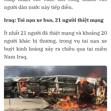
người dân nước này tiếp diễn.
Iraq: Tai nạn xe bus, 21 người thiệt mạng
Ít nhất 21 người đã thiệt mạng và khoảng 20
người khác bị thương, trong vụ tai nạn xe
buýt kinh hoàng xảy ra chiều qua tại miền
Nam Iraq.