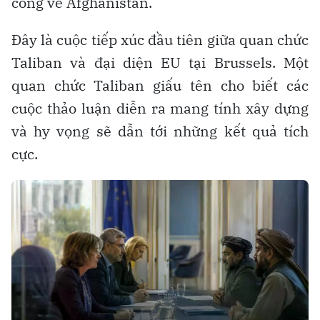
công về Afghanistan.
Đây là cuộc tiếp xúc đầu tiên giữa quan chức
Taliban và đại diện EU tại Brussels. Một
quan chức Taliban giấu tên cho biết các
cuộc thảo luận diễn ra mang tính xây dựng
và hy vọng sẽ dẫn tới những kết quả tích
cực.