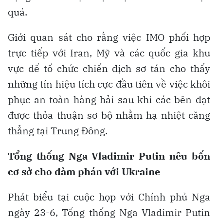
quả.
Giới quan sát cho rằng việc IMO phối hợp
trực tiếp với Iran, Mỹ và các quốc gia khu
vực để tổ chức chiến dịch sơ tán cho thấy
những tín hiệu tích cực đầu tiên về việc khôi
phục an toàn hàng hải sau khi các bên đạt
được thỏa thuận sơ bộ nhằm hạ nhiệt căng
thẳng tại Trung Đông.
Tổng thống Nga Vladimir Putin nêu bốn
cơ sở cho đàm phán với Ukraine
Phát biểu tại cuộc họp với Chính phủ Nga
ngày 23-6, Tổng thống Nga Vladimir Putin