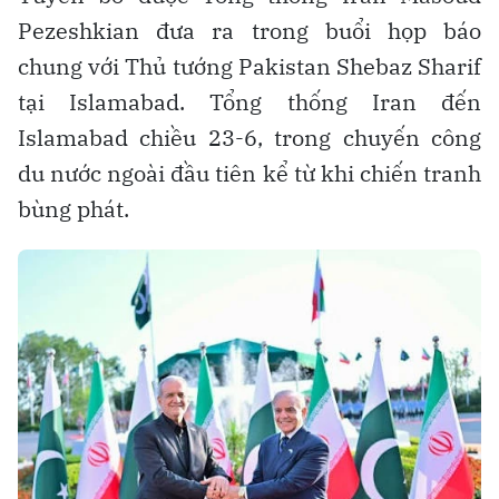
Pezeshkian đưa ra trong buổi họp báo
chung với Thủ tướng Pakistan Shebaz Sharif
tại Islamabad. Tổng thống Iran đến
Islamabad chiều 23-6, trong chuyến công
du nước ngoài đầu tiên kể từ khi chiến tranh
bùng phát.