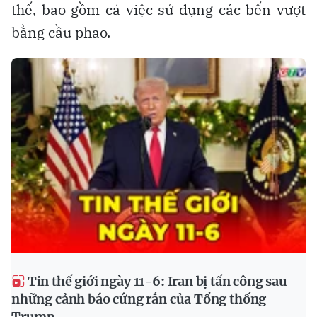
thế, bao gồm cả việc sử dụng các bến vượt
bằng cầu phao.
Tin thế giới ngày 11-6: Iran bị tấn công sau
những cảnh báo cứng rắn của Tổng thống
Trump