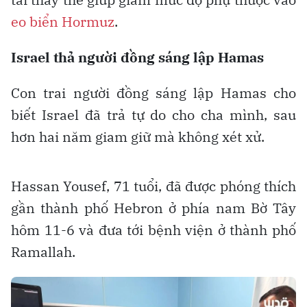
eo biển Hormuz
.
Israel thả người đồng sáng lập Hamas
Con trai người đồng sáng lập Hamas cho
biết Israel đã trả tự do cho cha mình, sau
hơn hai năm giam giữ mà không xét xử.
Hassan Yousef, 71 tuổi, đã được phóng thích
gần thành phố Hebron ở phía nam Bờ Tây
hôm 11-6 và đưa tới bệnh viện ở thành phố
Ramallah.