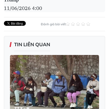
11/06/2026 4:00
Đánh giá bài viết
TIN LIÊN QUAN