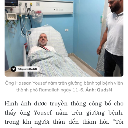
Ông Hassan Yousef nằm trên giường bệnh tại bệnh viện
thành phố Ramallah ngày 11-6.
Ảnh: QudsN
Hình ảnh được truyền thông công bố cho
thấy ông Yousef nằm trên giường bệnh,
trong khi người thân đến thăm hỏi. "Tôi