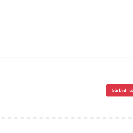
Gửi bình lu