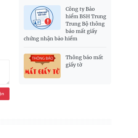
Công ty Bảo
hiểm BSH Trung
Trung Bộ thông
báo mất giấy
chứng nhận bảo hiểm
Thông báo mất
giấy tờ
ận