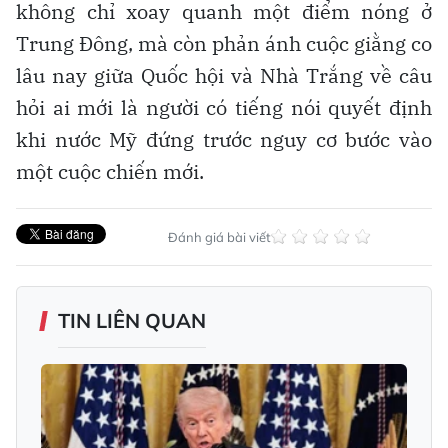
không chỉ xoay quanh một điểm nóng ở
Trung Đông, mà còn phản ánh cuộc giằng co
lâu nay giữa Quốc hội và Nhà Trắng về câu
hỏi ai mới là người có tiếng nói quyết định
khi nước Mỹ đứng trước nguy cơ bước vào
một cuộc chiến mới.
Đánh giá bài viết
TIN LIÊN QUAN