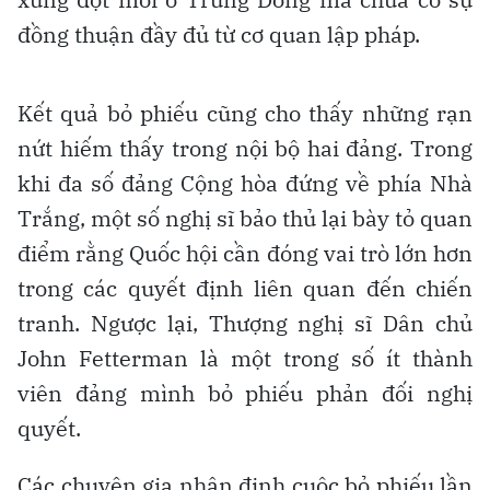
đồng thuận đầy đủ từ cơ quan lập pháp.
Kết quả bỏ phiếu cũng cho thấy những rạn
nứt hiếm thấy trong nội bộ hai đảng. Trong
khi đa số đảng Cộng hòa đứng về phía Nhà
Trắng, một số nghị sĩ bảo thủ lại bày tỏ quan
điểm rằng Quốc hội cần đóng vai trò lớn hơn
trong các quyết định liên quan đến chiến
tranh. Ngược lại, Thượng nghị sĩ Dân chủ
John Fetterman là một trong số ít thành
viên đảng mình bỏ phiếu phản đối nghị
quyết.
Các chuyên gia nhận định cuộc bỏ phiếu lần