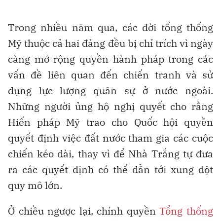
Trong nhiều năm qua, các đời tổng thống
Mỹ thuộc cả hai đảng đều bị chỉ trích vì ngày
càng mở rộng quyền hành pháp trong các
vấn đề liên quan đến chiến tranh và sử
dụng lực lượng quân sự ở nước ngoài.
Những người ủng hộ nghị quyết cho rằng
Hiến pháp Mỹ trao cho Quốc hội quyền
quyết định việc đất nước tham gia các cuộc
chiến kéo dài, thay vì để Nhà Trắng tự đưa
ra các quyết định có thể dẫn tới xung đột
quy mô lớn.
Ở chiều ngược lại, chính quyền
Tổng thống