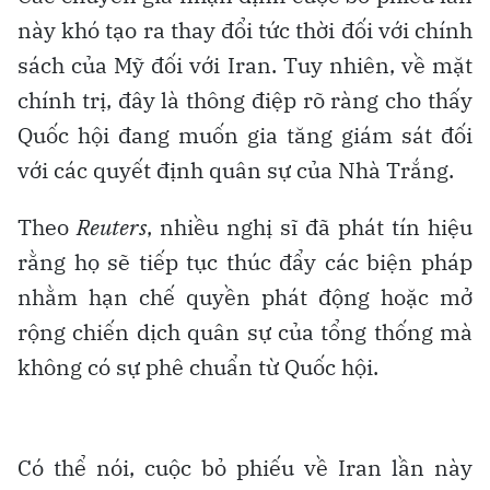
này khó tạo ra thay đổi tức thời đối với chính
sách của Mỹ đối với Iran. Tuy nhiên, về mặt
chính trị, đây là thông điệp rõ ràng cho thấy
Quốc hội đang muốn gia tăng giám sát đối
với các quyết định quân sự của Nhà Trắng.
Theo
Reuters
, nhiều nghị sĩ đã phát tín hiệu
rằng họ sẽ tiếp tục thúc đẩy các biện pháp
nhằm hạn chế quyền phát động hoặc mở
rộng chiến dịch quân sự của tổng thống mà
không có sự phê chuẩn từ Quốc hội.
Có thể nói, cuộc bỏ phiếu về Iran lần này