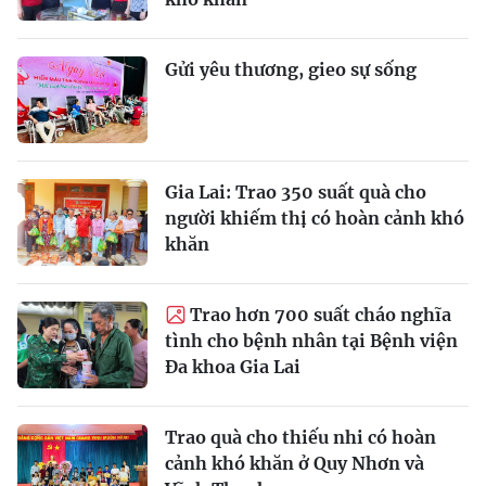
Gửi yêu thương, gieo sự sống
Gia Lai: Trao 350 suất quà cho
người khiếm thị có hoàn cảnh khó
khăn
Trao hơn 700 suất cháo nghĩa
tình cho bệnh nhân tại Bệnh viện
Đa khoa Gia Lai
Trao quà cho thiếu nhi có hoàn
cảnh khó khăn ở Quy Nhơn và