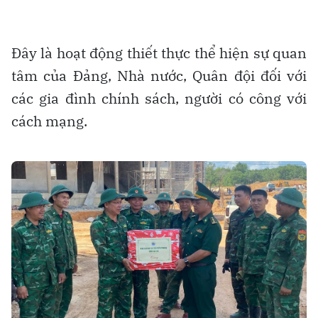
Đây là hoạt động thiết thực thể hiện sự quan
tâm của Đảng, Nhà nước, Quân đội đối với
các gia đình chính sách, người có công với
cách mạng.