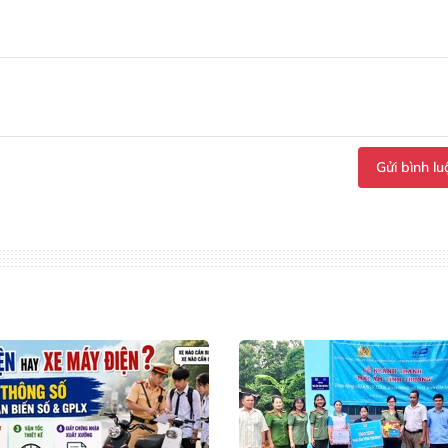
Gửi bình lu