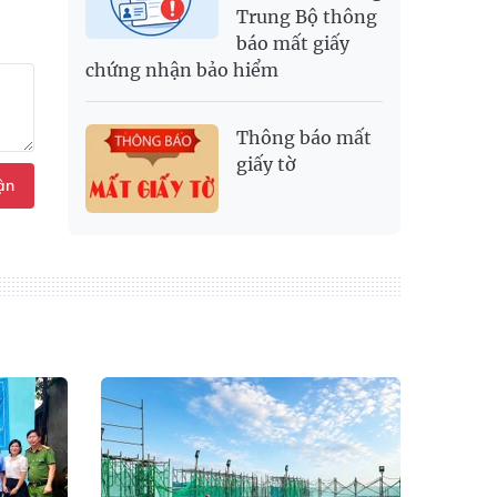
Trung Bộ thông
báo mất giấy
chứng nhận bảo hiểm
Thông báo mất
giấy tờ
ận