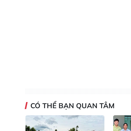
CÓ THỂ BẠN QUAN TÂM