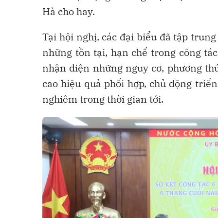
Hà cho hay.
Tại hội nghị, các đại biểu đã tập tr
những tồn tại, hạn chế trong công tá
nhận diện những nguy cơ, phương thức
cao hiệu quả phối hợp, chủ động triển
nghiêm trong thời gian tới.