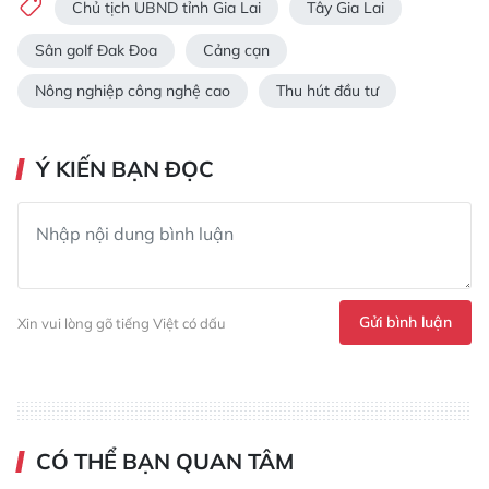
Chủ tịch UBND tỉnh Gia Lai
Tây Gia Lai
Sân golf Đak Đoa
Cảng cạn
Nông nghiệp công nghệ cao
Thu hút đầu tư
Ý KIẾN BẠN ĐỌC
Gửi bình luận
Xin vui lòng gõ tiếng Việt có dấu
CÓ THỂ BẠN QUAN TÂM