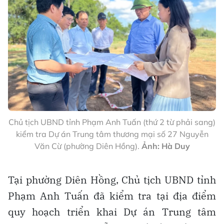
Chủ tịch UBND tỉnh Phạm Anh Tuấn (thứ 2 từ phải sang)
kiểm tra Dự án Trung tâm thương mại số 27 Nguyễn
Văn Cừ (phường Diên Hồng).
Ảnh: Hà Duy
Tại phường Diên Hồng, Chủ tịch UBND tỉnh
Phạm Anh Tuấn đã kiểm tra tại địa điểm
quy hoạch triển khai Dự án Trung tâm