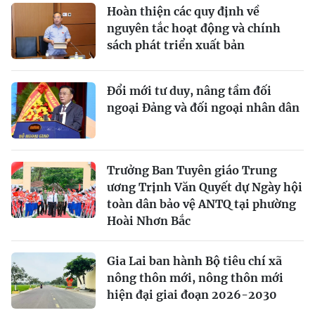
Hoàn thiện các quy định về
nguyên tắc hoạt động và chính
sách phát triển xuất bản
Đổi mới tư duy, nâng tầm đối
ngoại Đảng và đối ngoại nhân dân
Trưởng Ban Tuyên giáo Trung
ương Trịnh Văn Quyết dự Ngày hội
toàn dân bảo vệ ANTQ tại phường
Hoài Nhơn Bắc
Gia Lai ban hành Bộ tiêu chí xã
nông thôn mới, nông thôn mới
hiện đại giai đoạn 2026-2030