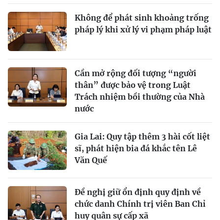
Không để phát sinh khoảng trống
pháp lý khi xử lý vi phạm pháp luật
Cần mở rộng đối tượng “người
thân” được bảo vệ trong Luật
Trách nhiệm bồi thường của Nhà
nước
Gia Lai: Quy tập thêm 3 hài cốt liệt
sĩ, phát hiện bia đá khắc tên Lê
Văn Quế
Đề nghị giữ ổn định quy định về
chức danh Chính trị viên Ban Chỉ
huy quân sự cấp xã