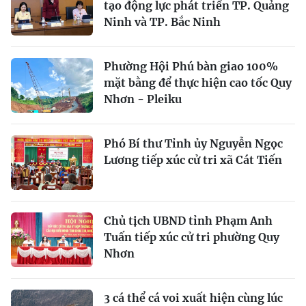
tạo động lực phát triển TP. Quảng
Ninh và TP. Bắc Ninh
Phường Hội Phú bàn giao 100%
mặt bằng để thực hiện cao tốc Quy
Nhơn - Pleiku
Phó Bí thư Tỉnh ủy Nguyễn Ngọc
Lương tiếp xúc cử tri xã Cát Tiến
Chủ tịch UBND tỉnh Phạm Anh
Tuấn tiếp xúc cử tri phường Quy
Nhơn
3 cá thể cá voi xuất hiện cùng lúc