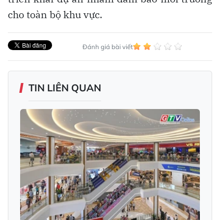
cho toàn bộ khu vực.
Đánh giá bài viết
TIN LIÊN QUAN