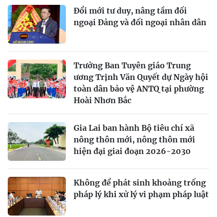
Đổi mới tư duy, nâng tầm đối
ngoại Đảng và đối ngoại nhân dân
Trưởng Ban Tuyên giáo Trung
ương Trịnh Văn Quyết dự Ngày hội
toàn dân bảo vệ ANTQ tại phường
Hoài Nhơn Bắc
Gia Lai ban hành Bộ tiêu chí xã
nông thôn mới, nông thôn mới
hiện đại giai đoạn 2026-2030
Không để phát sinh khoảng trống
pháp lý khi xử lý vi phạm pháp luật