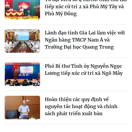
tiếp xúc cử tri 2 xã Phù Mỹ Tây và
Phù Mỹ Đông
Lãnh đạo tỉnh Gia Lai làm việc với
Ngân hàng TMCP Nam Á và
Trường Đại học Quang Trung
Phó Bí thư Tỉnh ủy Nguyễn Ngọc
Lương tiếp xúc cử tri xã Ngô Mây
Hoàn thiện các quy định về
nguyên tắc hoạt động và chính
sách phát triển xuất bản