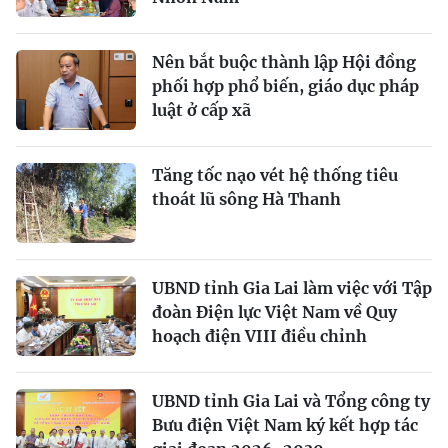
Nên bắt buộc thành lập Hội đồng
phối hợp phổ biến, giáo dục pháp
luật ở cấp xã
Tăng tốc nạo vét hệ thống tiêu
thoát lũ sông Hà Thanh
UBND tỉnh Gia Lai làm việc với Tập
đoàn Điện lực Việt Nam về Quy
hoạch điện VIII điều chỉnh
UBND tỉnh Gia Lai và Tổng công ty
Bưu điện Việt Nam ký kết hợp tác