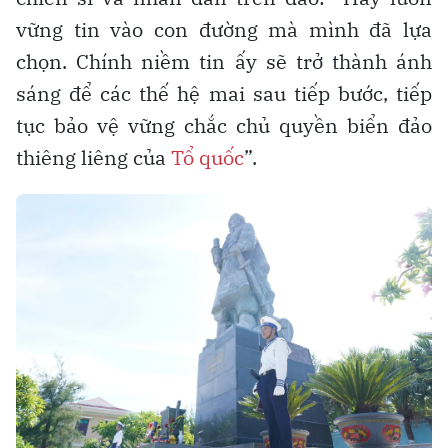
vững tin vào con đường mà mình đã lựa
chọn. Chính niềm tin ấy sẽ trở thành ánh
sáng để các thế hệ mai sau tiếp bước, tiếp
tục bảo vệ vững chắc chủ quyền biển đảo
thiêng liêng của
Tổ quốc
”.