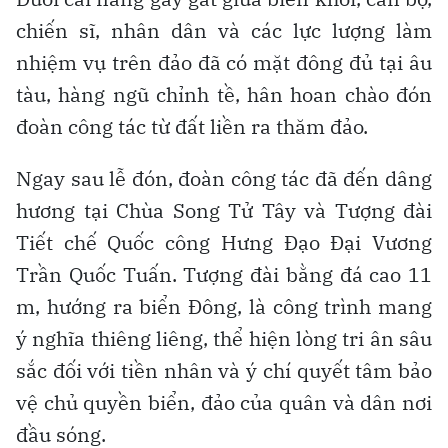
chiến sĩ, nhân dân và các lực lượng làm
nhiệm vụ trên đảo đã có mặt đông đủ tại âu
tàu, hàng ngũ chỉnh tề, hân hoan chào đón
đoàn công tác từ đất liền ra thăm đảo.
Ngay sau lễ đón, đoàn công tác đã đến dâng
hương tại Chùa Song Tử Tây và Tượng đài
Tiết chế Quốc công Hưng Đạo Đại Vương
Trần Quốc Tuấn. Tượng đài bằng đá cao 11
m, hướng ra biển Đông, là công trình mang
ý nghĩa thiêng liêng, thể hiện lòng tri ân sâu
sắc đối với tiền nhân và ý chí quyết tâm bảo
vệ chủ quyền biển, đảo của quân và dân nơi
đầu sóng.