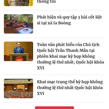
thông tin
Phát hiện và quy tập 3 hài cốt liệt
sĩ tại xã Ia Boòng
Toàn văn phát biểu của Chủ tịch
Quốc hội Trần Thanh Mẫn tại
phiên khai mạc kỳ họp không
thường lệ thứ nhất, Quốc hội khóa
XVI
Khai mạc trọng thể kỳ họp không
thường lệ thứ nhất Quốc hội khóa
XVI