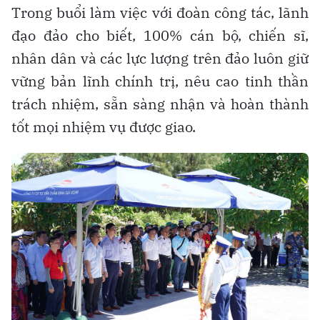
Trong buổi làm việc với đoàn công tác, lãnh
đạo đảo cho biết, 100% cán bộ, chiến sĩ,
nhân dân và các lực lượng trên đảo luôn giữ
vững bản lĩnh chính trị, nêu cao tinh thần
trách nhiệm, sẵn sàng nhận và hoàn thành
tốt mọi nhiệm vụ được giao.