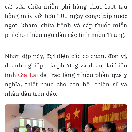
cá; sửa chữa miễn phí hàng chục lượt tàu
hỏng máy với hơn 100 ngày công; cấp nước
ngọt, khám, chữa bệnh và cấp thuốc miễn
phí cho nhiều ngư dân các tỉnh miền Trung.
Nhân dịp này, đại diện các cơ quan, đơn vị,
doanh nghiệp, địa phương và đoàn đại biểu
tỉnh
Gia Lai
đã trao tặng nhiều phần quà ý
nghĩa, thiết thực cho cán bộ, chiến sĩ và
nhân dân trên đảo.