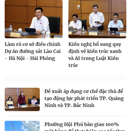
Làm rõ cơ sở điều chỉnh
Kiến nghị bổ sung quy
Dự án đường sắt Lào Cai
định về kiến trúc xanh
- Hà Nội - Hải Phòng
và AI trong Luật Kiến
trúc
Đề xuất áp dụng cơ chế đặc thù để
tạo động lực phát triển TP. Quảng
Ninh và TP. Bắc Ninh
Phường Hội Phú bàn giao 100%