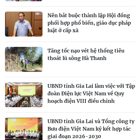
Nên bắt buộc thành lập Hội đồng
phối hợp phổ biến, giáo dục pháp
luật ở cấp xã
Tăng tốc nạo vét hệ thống tiêu
thoát lũ sông Hà Thanh
UBND tỉnh Gia Lai làm việc với Tập
đoàn Điện lực Việt Nam về Quy
hoạch điện VIII điều chỉnh
UBND tỉnh Gia Lai và Tổng công ty
Bưu điện Việt Nam ký kết hợp tác
giai đoạn 2026-2030