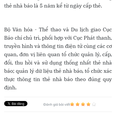
thẻ nhà báo là 5 năm kể từ ngày cấp thẻ.
Bộ Văn hóa - Thể thao và Du lịch giao Cục
Báo chí chủ trì, phối hợp với Cục Phát thanh,
truyền hình và thông tin điện tử cùng các cơ
quan, đơn vị liên quan tổ chức quản lý, cấp,
đổi, thu hồi và sử dụng thống nhất thẻ nhà
báo; quản lý dữ liệu thẻ nhà báo, tổ chức xác
thực thông tin thẻ nhà báo theo đúng quy
định.
Đánh giá bài viết