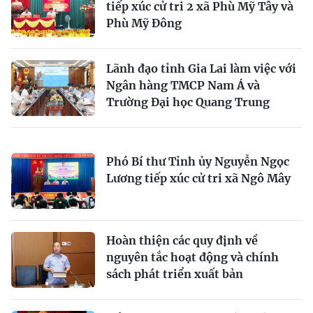
tiếp xúc cử tri 2 xã Phù Mỹ Tây và
Phù Mỹ Đông
Lãnh đạo tỉnh Gia Lai làm việc với
Ngân hàng TMCP Nam Á và
Trường Đại học Quang Trung
Phó Bí thư Tỉnh ủy Nguyễn Ngọc
Lương tiếp xúc cử tri xã Ngô Mây
Hoàn thiện các quy định về
nguyên tắc hoạt động và chính
sách phát triển xuất bản