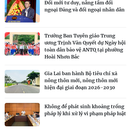
Đổi mới tư duy, nâng tầm đối
ngoại Đảng và đối ngoại nhân dân
Trưởng Ban Tuyên giáo Trung
ương Trịnh Văn Quyết dự Ngày hội
toàn dân bảo vệ ANTQ tại phường
Hoài Nhơn Bắc
Gia Lai ban hành Bộ tiêu chí xã
nông thôn mới, nông thôn mới
hiện đại giai đoạn 2026-2030
Không để phát sinh khoảng trống
pháp lý khi xử lý vi phạm pháp luật