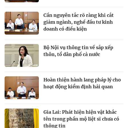
Cần nguyên tắc rõ ràng khi cắt
giảm ngành, nghề đầu tư kinh
doanh có điều kiện
Bộ Nội vụ thông tin về sắp xếp
thôn, tổ dân phố cả nước
Hoàn thiện hành lang pháp lý cho
hoạt động kiểm định hải quan
Gia Lai: Phát hiện hiện vật khắc
tên trong phần mộ liệt sĩ chưa có
thông tin