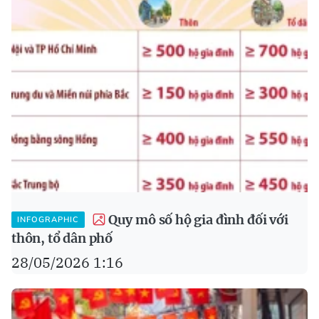
Quy mô số hộ gia đình đối với
INFOGRAPHIC
thôn, tổ dân phố
28/05/2026 1:16