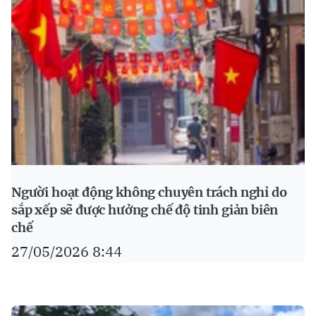
Người hoạt động không chuyên trách nghỉ do
sắp xếp sẽ được hưởng chế độ tinh giản biên
chế
27/05/2026 8:44