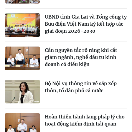
UBND tỉnh Gia Lai và Tổng công ty
Bưu điện Việt Nam ký kết hợp tác
giai đoạn 2026-2030
Cần nguyên tắc rõ ràng khi cắt
giảm ngành, nghề đầu tư kinh
doanh có điều kiện
Bộ Nội vụ thông tin về sắp xếp
thôn, tổ dân phố cả nước
Hoàn thiện hành lang pháp lý cho
hoạt động kiểm định hải quan