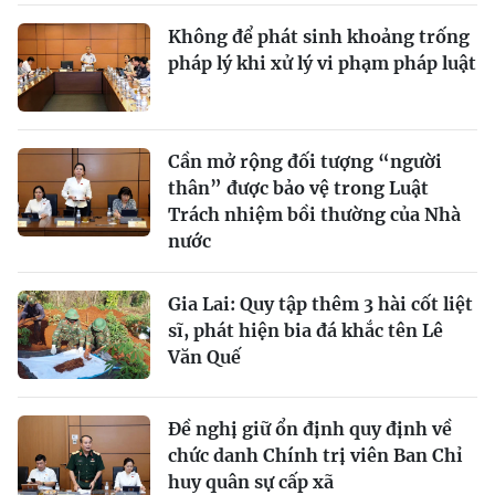
Không để phát sinh khoảng trống
pháp lý khi xử lý vi phạm pháp luật
Cần mở rộng đối tượng “người
thân” được bảo vệ trong Luật
Trách nhiệm bồi thường của Nhà
nước
Gia Lai: Quy tập thêm 3 hài cốt liệt
sĩ, phát hiện bia đá khắc tên Lê
Văn Quế
Đề nghị giữ ổn định quy định về
chức danh Chính trị viên Ban Chỉ
huy quân sự cấp xã