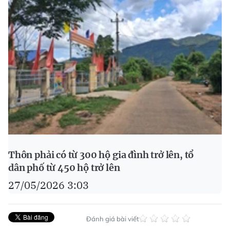
Thôn phải có từ 300 hộ gia đình trở lên, tổ
dân phố từ 450 hộ trở lên
27/05/2026 3:03
Đánh giá bài viết