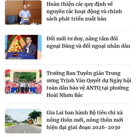
Hoàn thiện các quy định về
nguyên tắc hoạt động và chính
sách phát triển xuất bản
Đổi mới tư duy, nâng tầm đối
ngoại Đảng và đối ngoại nhân dân
Trưởng Ban Tuyên giáo Trung
ương Trịnh Văn Quyết dự Ngày hội
toàn dân bảo vệ ANTQ tại phường
Hoài Nhơn Bắc
Gia Lai ban hành Bộ tiêu chí xã
nông thôn mới, nông thôn mới
hiện đại giai đoạn 2026-2030