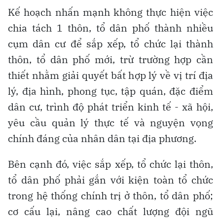
Kế hoạch nhấn mạnh không thực hiện việc
chia tách 1 thôn, tổ dân phố thành nhiều
cụm dân cư để sắp xếp, tổ chức lại thành
thôn, tổ dân phố mới, trừ trường hợp cần
thiết nhằm giải quyết bất hợp lý về vị trí địa
lý, địa hình, phong tục, tập quán, đặc điểm
dân cư, trình độ phát triển kinh tế - xã hội,
yêu cầu quản lý thực tế và nguyện vọng
chính đáng của nhân dân tại địa phương.
Bên cạnh đó, việc sắp xếp, tổ chức lại thôn,
tổ dân phố phải gắn với kiện toàn tổ chức
trong hệ thống chính trị ở thôn, tổ dân phố;
cơ cấu lại, nâng cao chất lượng đội ngũ