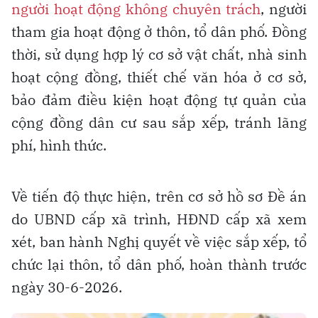
người hoạt động không chuyên trách
, người
tham gia hoạt động ở thôn, tổ dân phố. Đồng
thời, sử dụng hợp lý cơ sở vật chất, nhà sinh
hoạt cộng đồng, thiết chế văn hóa ở cơ sở,
bảo đảm điều kiện hoạt động tự quản của
cộng đồng dân cư sau sắp xếp, tránh lãng
phí, hình thức.
Về tiến độ thực hiện, trên cơ sở hồ sơ Đề án
do UBND cấp xã trình, HĐND cấp xã xem
xét, ban hành Nghị quyết về việc sắp xếp, tổ
chức lại thôn, tổ dân phố, hoàn thành trước
ngày 30-6-2026.