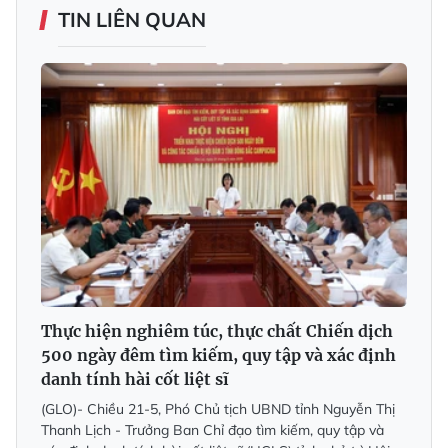
TIN LIÊN QUAN
Thực hiện nghiêm túc, thực chất Chiến dịch
500 ngày đêm tìm kiếm, quy tập và xác định
danh tính hài cốt liệt sĩ
(GLO)- Chiều 21-5, Phó Chủ tịch UBND tỉnh Nguyễn Thị
Thanh Lịch - Trưởng Ban Chỉ đạo tìm kiếm, quy tập và