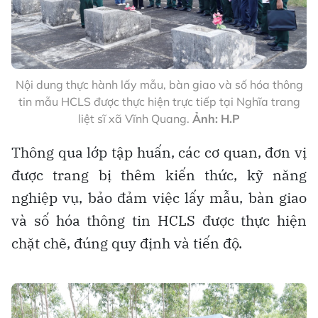
Nội dung thực hành lấy mẫu, bàn giao và số hóa thông
tin mẫu HCLS được thực hiện trực tiếp tại Nghĩa trang
liệt sĩ xã Vĩnh Quang.
Ảnh: H.P
Thông qua lớp tập huấn, các cơ quan, đơn vị
được trang bị thêm kiến thức, kỹ năng
nghiệp vụ, bảo đảm việc lấy mẫu, bàn giao
và số hóa thông tin HCLS được thực hiện
chặt chẽ, đúng quy định và tiến độ.