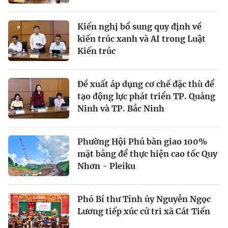
Kiến nghị bổ sung quy định về
kiến trúc xanh và AI trong Luật
Kiến trúc
Đề xuất áp dụng cơ chế đặc thù để
tạo động lực phát triển TP. Quảng
Ninh và TP. Bắc Ninh
Phường Hội Phú bàn giao 100%
mặt bằng để thực hiện cao tốc Quy
Nhơn - Pleiku
Phó Bí thư Tỉnh ủy Nguyễn Ngọc
Lương tiếp xúc cử tri xã Cát Tiến