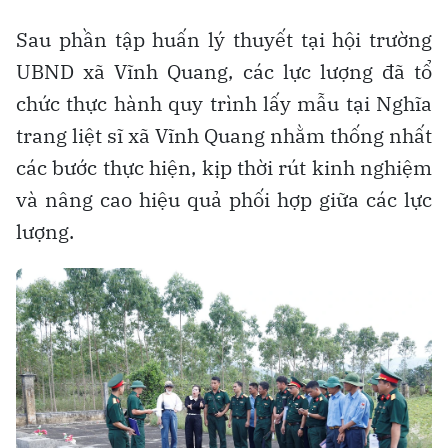
Sau phần tập huấn lý thuyết tại hội trường
UBND xã Vĩnh Quang, các lực lượng đã tổ
chức thực hành quy trình lấy mẫu tại Nghĩa
trang liệt sĩ xã Vĩnh Quang nhằm thống nhất
các bước thực hiện, kịp thời rút kinh nghiệm
và nâng cao hiệu quả phối hợp giữa các lực
lượng.