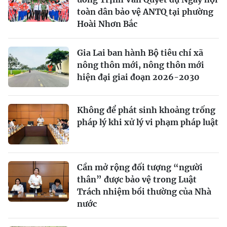
toàn dân bảo vệ ANTQ tại phường
Hoài Nhơn Bắc
Gia Lai ban hành Bộ tiêu chí xã
nông thôn mới, nông thôn mới
hiện đại giai đoạn 2026-2030
Không để phát sinh khoảng trống
pháp lý khi xử lý vi phạm pháp luật
Cần mở rộng đối tượng “người
thân” được bảo vệ trong Luật
Trách nhiệm bồi thường của Nhà
nước