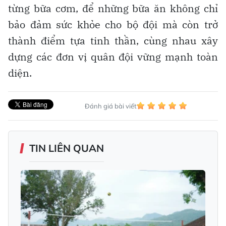
từng bữa cơm, để những bữa ăn không chỉ
bảo đảm sức khỏe cho bộ đội mà còn trở
thành điểm tựa tinh thần, cùng nhau xây
dựng các đơn vị quân đội vững mạnh toàn
diện.
Đánh giá bài viết
TIN LIÊN QUAN