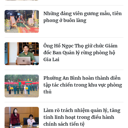
Những đảng viên gương mẫu, tiên
phong ở buôn làng
Ông Hồ Ngọc Thọ giữ chức Giám
đốc Ban Quản lý rừng phòng hộ
Gia Lai
Phường An Bình hoàn thành diễn
tập tác chiến trong khu vực phòng
thủ
Làm rõ trách nhiệm quản lý, tăng
tính linh hoạt trong điều hành
chính sách tiền tệ