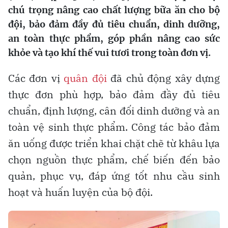
chú trọng nâng cao chất lượng bữa ăn cho bộ
đội, bảo đảm đầy đủ tiêu chuẩn, dinh dưỡng,
an toàn thực phẩm, góp phần nâng cao sức
khỏe và tạo khí thế vui tươi trong toàn đơn vị.
Các đơn vị
quân đội
đã chủ động xây dựng
thực đơn phù hợp, bảo đảm đầy đủ tiêu
chuẩn, định lượng, cân đối dinh dưỡng và an
toàn vệ sinh thực phẩm. Công tác bảo đảm
ăn uống được triển khai chặt chẽ từ khâu lựa
chọn nguồn thực phẩm, chế biến đến bảo
quản, phục vụ, đáp ứng tốt nhu cầu sinh
hoạt và huấn luyện của bộ đội.