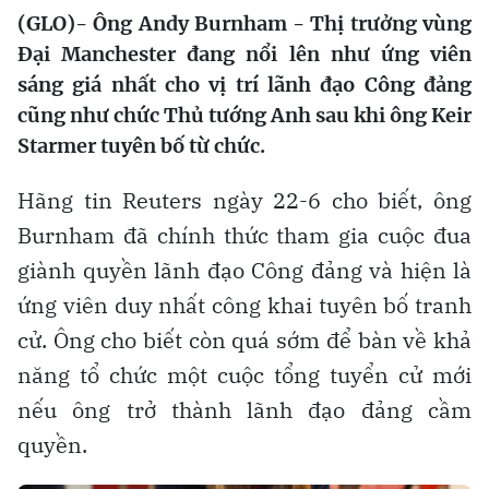
(GLO)- Ông Andy Burnham - Thị trưởng vùng
Đại Manchester đang nổi lên như ứng viên
sáng giá nhất cho vị trí lãnh đạo Công đảng
cũng như chức Thủ tướng Anh sau khi ông Keir
Starmer tuyên bố từ chức.
Hãng tin Reuters ngày 22-6 cho biết, ông
Burnham đã chính thức tham gia cuộc đua
giành quyền lãnh đạo Công đảng và hiện là
ứng viên duy nhất công khai tuyên bố tranh
cử. Ông cho biết còn quá sớm để bàn về khả
năng tổ chức một cuộc tổng tuyển cử mới
nếu ông trở thành lãnh đạo đảng cầm
quyền.