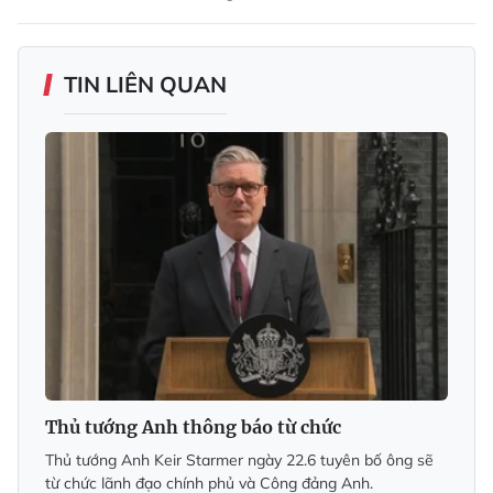
TIN LIÊN QUAN
Thủ tướng Anh thông báo từ chức
Thủ tướng Anh Keir Starmer ngày 22.6 tuyên bố ông sẽ
từ chức lãnh đạo chính phủ và Công đảng Anh.