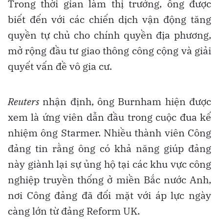
Trong thời gian làm thị trưởng, ông được
biết đến với các chiến dịch vận động tăng
quyền tự chủ cho chính quyền địa phương,
mở rộng đầu tư giao thông công cộng và giải
quyết vấn đề vô gia cư.
Reuters
nhận định, ông Burnham hiện được
xem là ứng viên dẫn đầu trong cuộc đua kế
nhiệm ông Starmer. Nhiều thành viên Công
đảng tin rằng ông có khả năng giúp đảng
này giành lại sự ủng hộ tại các khu vực công
nghiệp truyền thống ở miền Bắc nước Anh,
nơi Công đảng đã đối mặt với áp lực ngày
càng lớn từ đảng Reform UK.