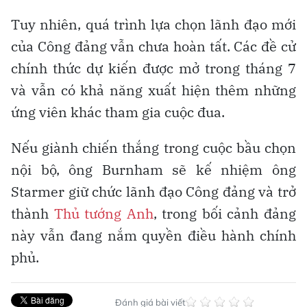
Tuy nhiên, quá trình lựa chọn lãnh đạo mới
của Công đảng vẫn chưa hoàn tất. Các đề cử
chính thức dự kiến được mở trong tháng 7
và vẫn có khả năng xuất hiện thêm những
ứng viên khác tham gia cuộc đua.
Nếu giành chiến thắng trong cuộc bầu chọn
nội bộ, ông Burnham sẽ kế nhiệm ông
Starmer giữ chức lãnh đạo Công đảng và trở
thành
Thủ tướng Anh
, trong bối cảnh đảng
này vẫn đang nắm quyền điều hành chính
phủ.
Đánh giá bài viết