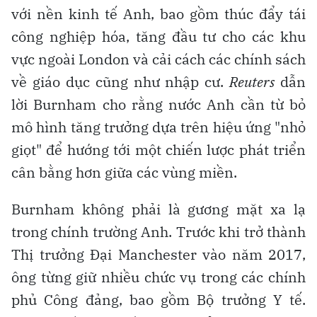
với nền kinh tế Anh, bao gồm thúc đẩy tái
công nghiệp hóa, tăng đầu tư cho các khu
vực ngoài London và cải cách các chính sách
về giáo dục cũng như nhập cư.
Reuters
dẫn
lời Burnham cho rằng nước Anh cần từ bỏ
mô hình tăng trưởng dựa trên hiệu ứng "nhỏ
giọt" để hướng tới một chiến lược phát triển
cân bằng hơn giữa các vùng miền.
Burnham không phải là gương mặt xa lạ
trong chính trường Anh. Trước khi trở thành
Thị trưởng Đại Manchester vào năm 2017,
ông từng giữ nhiều chức vụ trong các chính
phủ Công đảng, bao gồm Bộ trưởng Y tế.