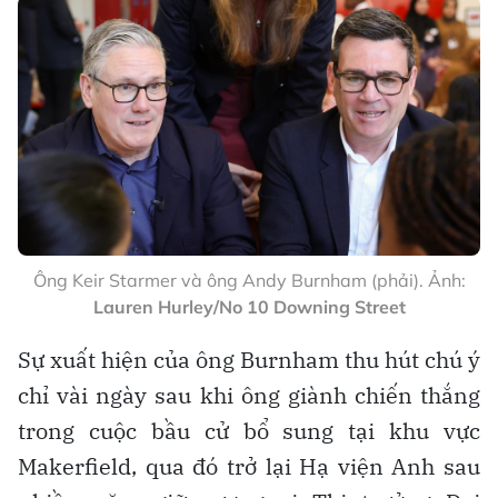
Ông Keir Starmer và ông Andy Burnham (phải). Ảnh:
Lauren Hurley/No 10 Downing Street
Sự xuất hiện của ông Burnham thu hút chú ý
chỉ vài ngày sau khi ông giành chiến thắng
trong cuộc bầu cử bổ sung tại khu vực
Makerfield, qua đó trở lại Hạ viện Anh sau