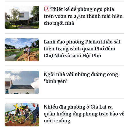
Thiết kế để phòng ngủ phía
trên vươn ra 2,5m thành mái hiên
cho ngôi nhà
Lãnh đạo phường Pleiku khảo sát
hiện trạng cảnh quan Phố đêm
Chợ Nhỏ và suối Hội Phú
Ngôi nhà với những đường cong
'bình yên'
Nhiều địa phương ở Gia Lai ra
quân hưởng ứng phong trào bảo vệ
môi trường