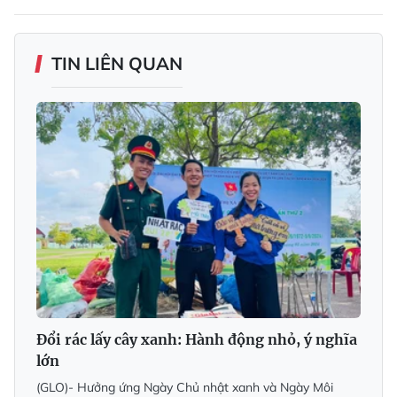
TIN LIÊN QUAN
Đổi rác lấy cây xanh: Hành động nhỏ, ý nghĩa
lớn
(GLO)- Hưởng ứng Ngày Chủ nhật xanh và Ngày Môi