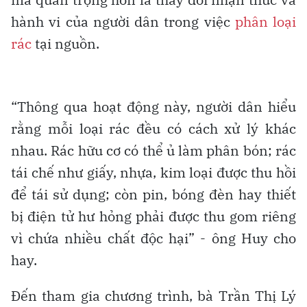
hành vi của người dân trong việc
phân loại
rác
tại nguồn.
“Thông qua hoạt động này, người dân hiểu
rằng mỗi loại rác đều có cách xử lý khác
nhau. Rác hữu cơ có thể ủ làm phân bón; rác
tái chế như giấy, nhựa, kim loại được thu hồi
để tái sử dụng; còn pin, bóng đèn hay thiết
bị điện tử hư hỏng phải được thu gom riêng
vì chứa nhiều chất độc hại” - ông Huy cho
hay.
Đến tham gia chương trình, bà Trần Thị Lý