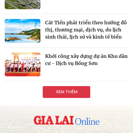
Cát Tiến phát triển theo hướng đô
thị, thương mại, dịch vụ, du lịch
sinh thái, lịch sử và kinh tế biển
Khởi công xây dựng dự án Khu dân
cư - Dịch vụ Bồng Sơn
XEM THÊM