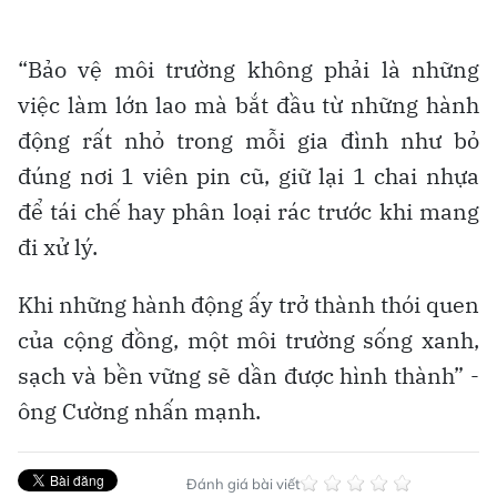
“Bảo vệ môi trường không phải là những
việc làm lớn lao mà bắt đầu từ những hành
động rất nhỏ trong mỗi gia đình như bỏ
đúng nơi 1 viên pin cũ, giữ lại 1 chai nhựa
để tái chế hay phân loại rác trước khi mang
đi xử lý.
Khi những hành động ấy trở thành thói quen
của cộng đồng, một môi trường sống xanh,
sạch và bền vững sẽ dần được hình thành” -
ông Cường nhấn mạnh.
Đánh giá bài viết