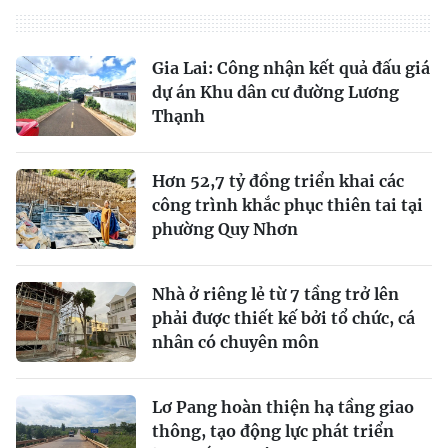
Gia Lai: Công nhận kết quả đấu giá
dự án Khu dân cư đường Lương
Thạnh
Hơn 52,7 tỷ đồng triển khai các
công trình khắc phục thiên tai tại
phường Quy Nhơn
Nhà ở riêng lẻ từ 7 tầng trở lên
phải được thiết kế bởi tổ chức, cá
nhân có chuyên môn
Lơ Pang hoàn thiện hạ tầng giao
thông, tạo động lực phát triển