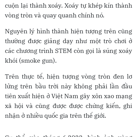
cuộn lại thành xoáy. Xoáy tự khép kín thành
vòng tròn và quay quanh chính nó.
Nguyên lý hình thành hiện tượng trên cũng
thường được giảng dạy như một trò chơi ở
các chương trình STEM còn gọi là súng xoáy
khói (smoke gun).
Trên thực tế, hiện tượng vòng tròn đen lơ
lửng trên bầu trời này không phải lần đầu
tiên xuất hiện ở Việt Nam gây xôn xao mạng
xã hội và cũng được được chứng kiến, ghi
nhận ở nhiều quốc gia trên thế giới.