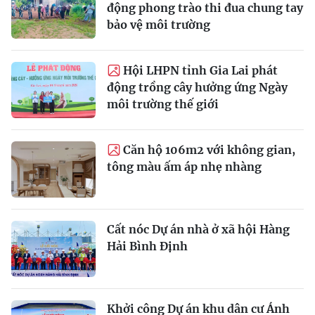
động phong trào thi đua chung tay
bảo vệ môi trường
Hội LHPN tỉnh Gia Lai phát
động trồng cây hưởng ứng Ngày
môi trường thế giới
Căn hộ 106m2 với không gian,
tông màu ấm áp nhẹ nhàng
Cất nóc Dự án nhà ở xã hội Hàng
Hải Bình Định
Khởi công Dự án khu dân cư Ánh