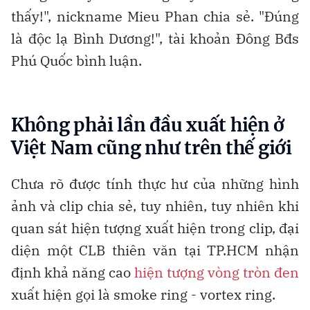
thấy!", nickname Mieu Phan chia sẻ. "Đúng
là độc lạ Bình Dương!", tài khoản Đông Bđs
Phú Quốc bình luận.
Không phải lần đầu xuất hiện ở
Việt Nam cũng như trên thế giới
Chưa rõ được tính thực hư của những hình
ảnh và clip chia sẻ, tuy nhiên, tuy nhiên khi
quan sát hiện tượng xuất hiện trong clip, đại
diện một CLB thiên văn tại TP.HCM nhận
định khả năng cao
hiện tượng vòng tròn đen
xuất hiện gọi là smoke ring - vortex ring.