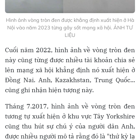
Hình ảnh vòng tròn đen được khẳng định xuất hiện ở Hà
Nội vào năm 2023 từng gây sốt mạng xã hội. ẢNH TƯ
LIỆU
Cuối năm 2022, hình ảnh về vòng tròn đen
này cũng từng được nhiều tài khoản chia sẻ
lên mạng xã hội khẳng định nó xuất hiện ở
Đồng Nai. Anh, Kazakhstan, Trung Quốc...
cũng ghi nhận hiện tượng này.
Tháng 7.2017, hình ảnh về vòng tròn đen
tương tự xuất hiện ở khu vực Tây Yorkshire
cũng thu hút sự chú ý của người dân Anh,
được nhiều người mô tả rằng đó là "thứ kỳ lạ