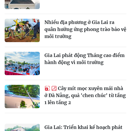
Nhiều địa phương ở Gia Lai ra
quân hưởng ứng phong trào bảo vệ
môi trường
Gia Lai phát động Tháng cao điểm
hành động vì môi trường
Cây mít mọc xuyên mái nhà
ở Đà Nẵng, quả 'chen chúc' từ tầng
1 lên tầng 2
Gia Lai: Triển khai kế hoạch phát