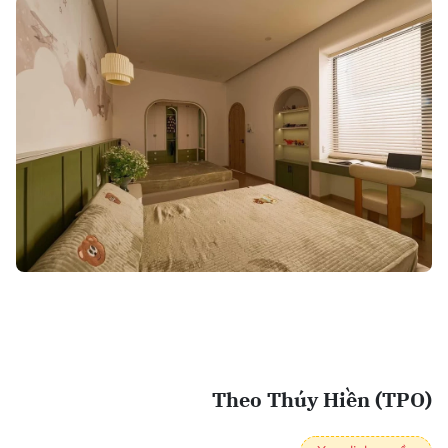
Theo Thúy Hiền (TPO)