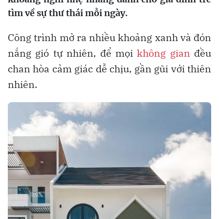
tìm về sự thư thái mỗi ngày.
Công trình mở ra nhiều khoảng xanh và đón
nắng gió tự nhiên, để mọi
không gian
đều
chan hòa cảm giác dễ chịu, gần gũi với thiên
nhiên.