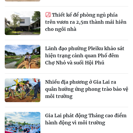
Thiết kế để phòng ngủ phía
trên vươn ra 2,5m thành mái hiên
cho ngôi nhà
Lãnh đạo phường Pleiku khảo sát
hiện trạng cảnh quan Phố đêm
Chợ Nhỏ và suối Hội Phú
Nhiều địa phương ở Gia Lai ra
quân hưởng ứng phong trào bảo vệ
môi trường
Gia Lai phát động Tháng cao điểm
hành động vì môi trường