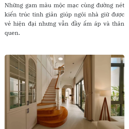
Những gam màu mộc mạc cùng đường nét
kiến trúc tinh giản giúp ngôi nhà giữ được
vẻ hiện đại nhưng vẫn đầy ấm áp và thân
quen.