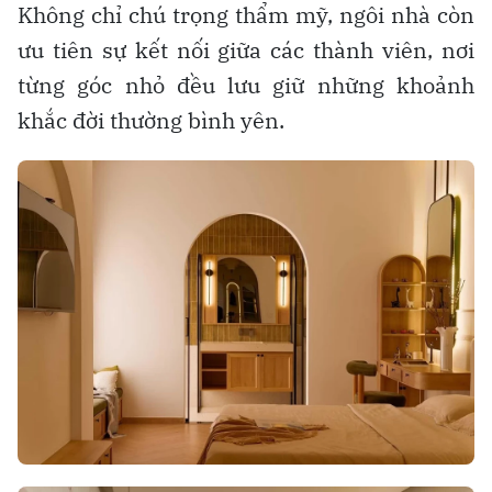
Không chỉ chú trọng thẩm mỹ, ngôi nhà còn
ưu tiên sự kết nối giữa các thành viên, nơi
từng góc nhỏ đều lưu giữ những khoảnh
khắc đời thường bình yên.