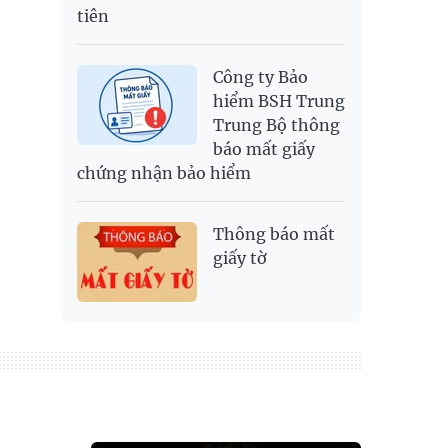
tiên
Công ty Bảo
hiểm BSH Trung
Trung Bộ thông
báo mất giấy
chứng nhận bảo hiểm
Thông báo mất
giấy tờ