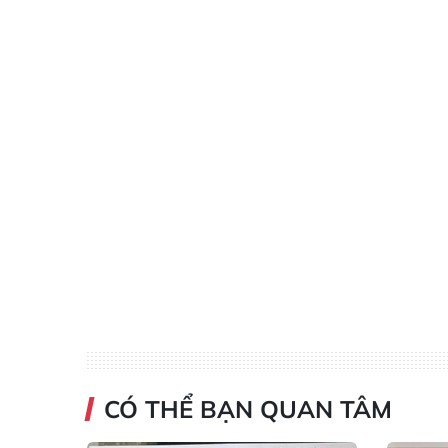
CÓ THỂ BẠN QUAN TÂM