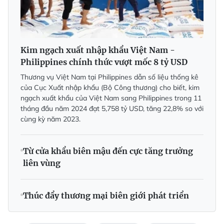
Kim ngạch xuất nhập khẩu Việt Nam -
Philippines chính thức vượt mốc 8 tỷ USD
Thương vụ Việt Nam tại Philippines dẫn số liệu thống kê
của Cục Xuất nhập khẩu (Bộ Công thương) cho biết, kim
ngạch xuất khẩu của Việt Nam sang Philippines trong 11
tháng đầu năm 2024 đạt 5,758 tỷ USD, tăng 22,8% so với
cùng kỳ năm 2023.
Từ cửa khẩu biên mậu đến cực tăng trưởng
liên vùng
Thúc đẩy thương mại biên giới phát triển