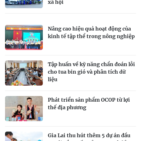
xã hội
Nâng cao hiệu quả hoạt động của
kinh tế tập thể trong nông nghiệp
Tập huấn về kỹ năng chẩn đoán lỗi
cho tua bin gió và phân tích dữ
liệu
Phát triển sản phẩm OCOP từ lợi
thế địa phương
Gia Lai thu hút thêm 5 dự án đầu