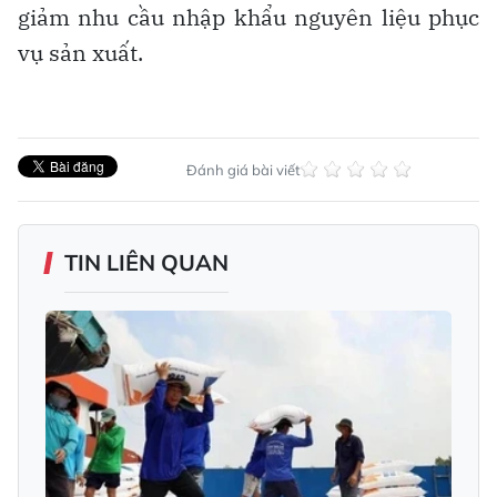
giảm nhu cầu nhập khẩu nguyên liệu phục
vụ sản xuất.
Đánh giá bài viết
TIN LIÊN QUAN