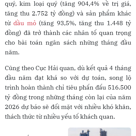
quý, kim loại quý (tăng 904,4% về trị giá,
tăng thu 2.752 tỷ đồng) và sản phẩm khác
từ
dầu mỏ
(tăng 93,5%, tăng thu 1.448 tỷ
đồng) đã trở thành các nhân tố quan trọng
cho bài toán ngân sách những tháng đầu
năm.
Cũng theo Cục Hải quan, dù kết quả 4 tháng
đầu năm đạt khá so với dự toán, song lộ
trình hoàn thành chỉ tiêu phấn đấu 516.500
tỷ đồng trong những tháng còn lại của năm
2026 dự báo sẽ đối mặt với nhiều khó khăn,
thách thức từ nhiều yếu tố khách quan.