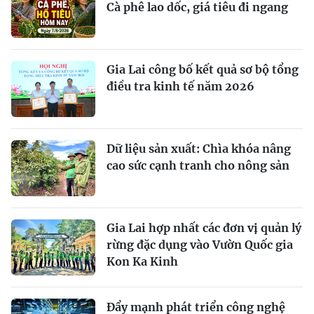
Cà phê lao dốc, giá tiêu đi ngang
Gia Lai công bố kết quả sơ bộ tổng
điều tra kinh tế năm 2026
Dữ liệu sản xuất: Chìa khóa nâng
cao sức cạnh tranh cho nông sản
Gia Lai hợp nhất các đơn vị quản lý
rừng đặc dụng vào Vườn Quốc gia
Kon Ka Kinh
Đẩy mạnh phát triển công nghệ