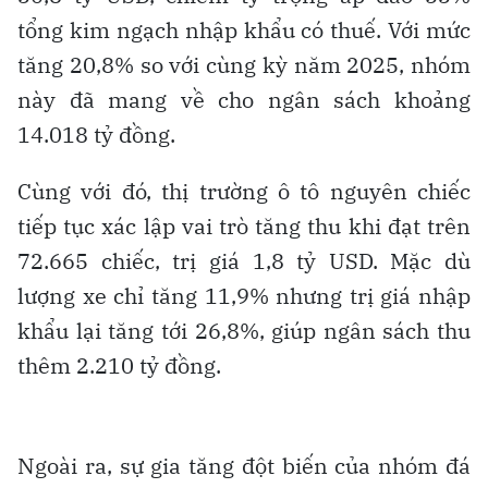
tổng kim ngạch nhập khẩu có thuế. Với mức
tăng 20,8% so với cùng kỳ năm 2025, nhóm
này đã mang về cho ngân sách khoảng
14.018 tỷ đồng.
Cùng với đó, thị trường ô tô nguyên chiếc
tiếp tục xác lập vai trò tăng thu khi đạt trên
72.665 chiếc, trị giá 1,8 tỷ USD. Mặc dù
lượng xe chỉ tăng 11,9% nhưng trị giá nhập
khẩu lại tăng tới 26,8%, giúp ngân sách thu
thêm 2.210 tỷ đồng.
Ngoài ra, sự gia tăng đột biến của nhóm đá