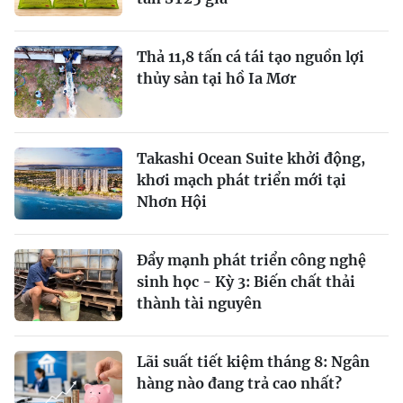
Thả 11,8 tấn cá tái tạo nguồn lợi
thủy sản tại hồ Ia Mơr
Takashi Ocean Suite khởi động,
khơi mạch phát triển mới tại
Nhơn Hội
Đẩy mạnh phát triển công nghệ
sinh học - Kỳ 3: Biến chất thải
thành tài nguyên
Lãi suất tiết kiệm tháng 8: Ngân
hàng nào đang trả cao nhất?