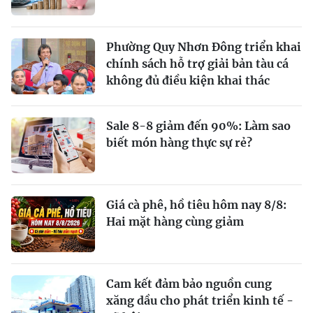
Phường Quy Nhơn Đông triển khai
chính sách hỗ trợ giải bản tàu cá
không đủ điều kiện khai thác
Sale 8-8 giảm đến 90%: Làm sao
biết món hàng thực sự rẻ?
Giá cà phê, hồ tiêu hôm nay 8/8:
Hai mặt hàng cùng giảm
Cam kết đảm bảo nguồn cung
xăng dầu cho phát triển kinh tế -