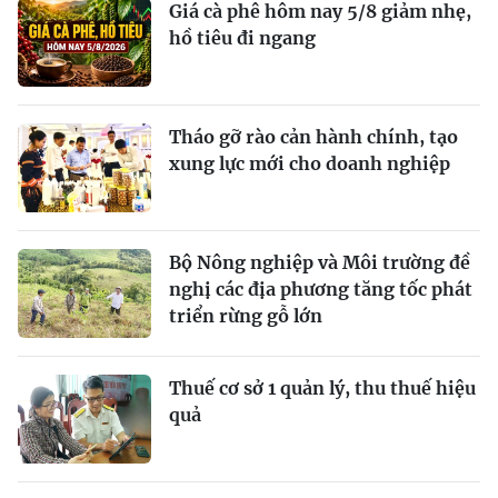
Giá cà phê hôm nay 5/8 giảm nhẹ,
hồ tiêu đi ngang
Tháo gỡ rào cản hành chính, tạo
xung lực mới cho doanh nghiệp
Bộ Nông nghiệp và Môi trường đề
nghị các địa phương tăng tốc phát
triển rừng gỗ lớn
Thuế cơ sở 1 quản lý, thu thuế hiệu
quả