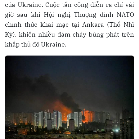
của Ukraine. Cuộc tấn công diễn ra chỉ vài
giờ sau khi Hội nghị Thượng đỉnh NATO
chính thức khai mạc tại Ankara (Thổ Nhĩ
Kỳ), khiến nhiều đám cháy bùng phát trên
khắp thủ đô Ukraine.