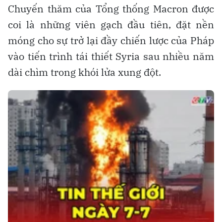
Chuyến thăm của Tổng thống Macron được
coi là những viên gạch đầu tiên, đặt nền
móng cho sự trở lại đầy chiến lược của Pháp
vào tiến trình tái thiết Syria sau nhiều năm
dài chìm trong khói lửa xung đột.