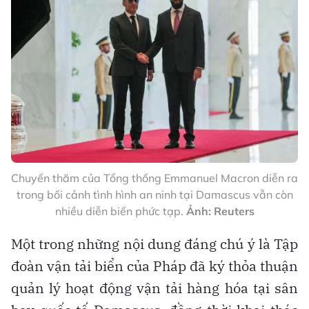
Chuyến thăm của Tổng thống Emmanuel Macron diễn ra
trong bối cảnh tình hình an ninh tại Damascus vẫn còn
nhiều diễn biến phức tạp.
Ảnh: Reuters
Một trong những nội dung đáng chú ý là Tập
đoàn vận tải biển của Pháp đã ký thỏa thuận
quản lý hoạt động vận tải hàng hóa tại sân