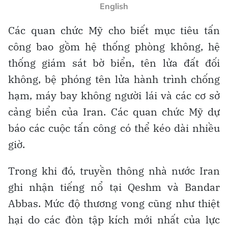
English
Các quan chức Mỹ cho biết mục tiêu tấn
công bao gồm hệ thống phòng không, hệ
thống giám sát bờ biển, tên lửa đất đối
không, bệ phóng tên lửa hành trình chống
hạm, máy bay không người lái và các cơ sở
cảng biển của Iran. Các quan chức Mỹ dự
báo các cuộc tấn công có thể kéo dài nhiều
giờ.
Trong khi đó, truyền thông nhà nước Iran
ghi nhận tiếng nổ tại Qeshm và Bandar
Abbas. Mức độ thương vong cũng như thiệt
hại do các đòn tập kích mới nhất của lực