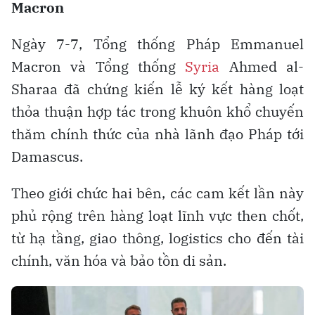
Macron
Ngày 7-7, Tổng thống Pháp Emmanuel
Macron và Tổng thống
Syria
Ahmed al-
Sharaa đã chứng kiến lễ ký kết hàng loạt
thỏa thuận hợp tác trong khuôn khổ chuyến
thăm chính thức của nhà lãnh đạo Pháp tới
Damascus.
Theo giới chức hai bên, các cam kết lần này
phủ rộng trên hàng loạt lĩnh vực then chốt,
từ hạ tầng, giao thông, logistics cho đến tài
chính, văn hóa và bảo tồn di sản.