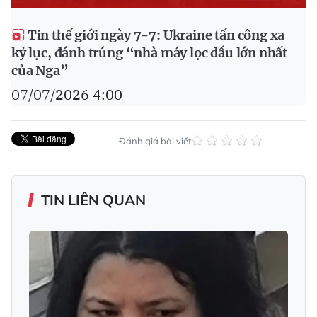
Tin thế giới ngày 7-7: Ukraine tấn công xa
kỷ lục, đánh trúng “nhà máy lọc dầu lớn nhất
của Nga”
07/07/2026 4:00
Đánh giá bài viết
TIN LIÊN QUAN