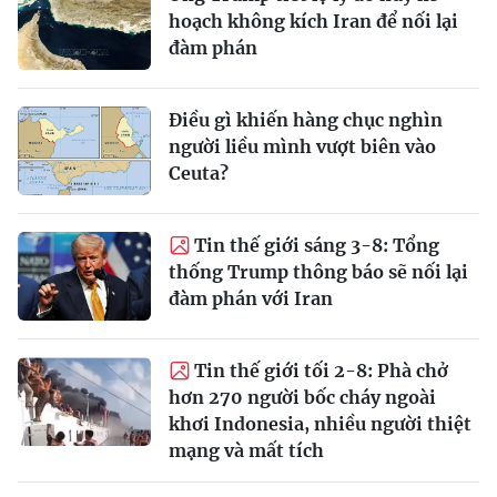
hoạch không kích Iran để nối lại
đàm phán
Điều gì khiến hàng chục nghìn
người liều mình vượt biên vào
Ceuta?
Tin thế giới sáng 3-8: Tổng
thống Trump thông báo sẽ nối lại
đàm phán với Iran
Tin thế giới tối 2-8: Phà chở
hơn 270 người bốc cháy ngoài
khơi Indonesia, nhiều người thiệt
mạng và mất tích