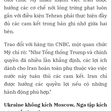
hưởng các cơ chế nới lỏng trừng phạt luôn
gắn với điều kiện Tehran phải thực hiện đầy
đủ các cam kết trong bản ghi nhớ giữa hai
bên.
Trao đổi với hãng tin CNBC, một quan chức
Mỹ chỉ rõ: "Như Tổng thống Trump và chính
quyền đã nhiều lần khẳng định, các lợi ích
dành cho Iran hoàn toàn phụ thuộc vào việc
nước này tuân thủ các cam kết. Iran chỉ
được hưởng các quyền lợi nếu có những
hành động phù hợp."
Ukraine không kích Moscow, Nga tập kích