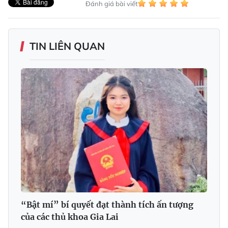
Đánh giá bài viết
TIN LIÊN QUAN
“Bật mí” bí quyết đạt thành tích ấn tượng
của các thủ khoa Gia Lai