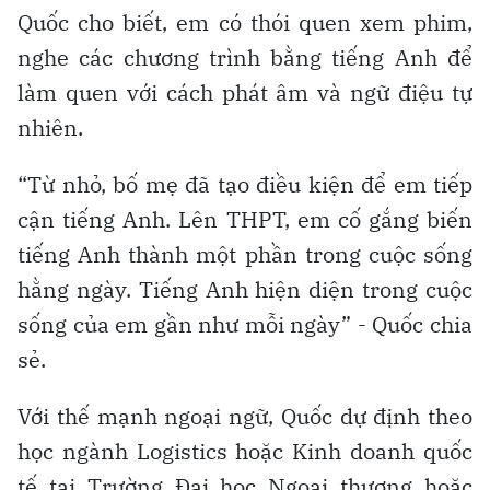
Quốc cho biết, em có thói quen xem phim,
nghe các chương trình bằng tiếng Anh để
làm quen với cách phát âm và ngữ điệu tự
nhiên.
“Từ nhỏ, bố mẹ đã tạo điều kiện để em tiếp
cận tiếng Anh. Lên THPT, em cố gắng biến
tiếng Anh thành một phần trong cuộc sống
hằng ngày. Tiếng Anh hiện diện trong cuộc
sống của em gần như mỗi ngày” - Quốc chia
sẻ.
Với thế mạnh ngoại ngữ, Quốc dự định theo
học ngành Logistics hoặc Kinh doanh quốc
tế tại Trường Đại học Ngoại thương hoặc