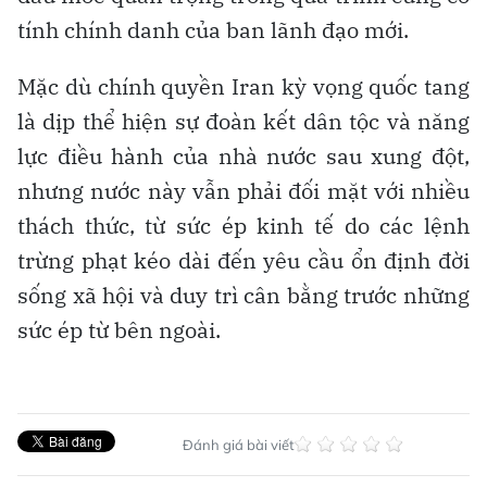
tính chính danh của ban lãnh đạo mới.
Mặc dù chính quyền Iran kỳ vọng quốc tang
là dịp thể hiện sự đoàn kết dân tộc và năng
lực điều hành của nhà nước sau xung đột,
nhưng nước này vẫn phải đối mặt với nhiều
thách thức, từ sức ép kinh tế do các lệnh
trừng phạt kéo dài đến yêu cầu ổn định đời
sống xã hội và duy trì cân bằng trước những
sức ép từ bên ngoài.
Đánh giá bài viết