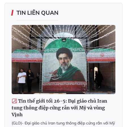
TIN LIÊN QUAN
Tin thế giới tối 26-5: Đại giáo chủ Iran
tung thông điệp cứng rắn với Mỹ và vùng
Vịnh
(GLO)- Đại giáo chủ Iran tung thông điệp cứng rắn với Mỹ