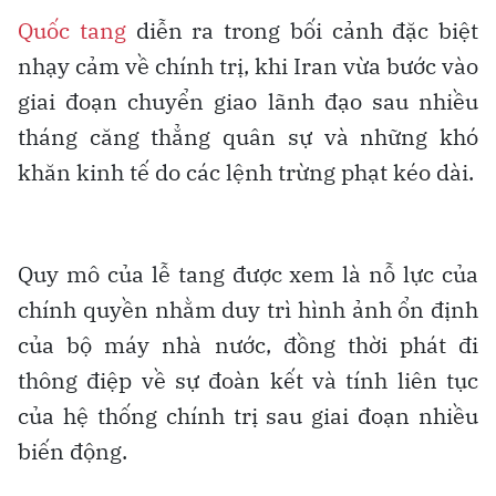
Quốc tang
diễn ra trong bối cảnh đặc biệt
nhạy cảm về chính trị, khi Iran vừa bước vào
giai đoạn chuyển giao lãnh đạo sau nhiều
tháng căng thẳng quân sự và những khó
khăn kinh tế do các lệnh trừng phạt kéo dài.
Quy mô của lễ tang được xem là nỗ lực của
chính quyền nhằm duy trì hình ảnh ổn định
của bộ máy nhà nước, đồng thời phát đi
thông điệp về sự đoàn kết và tính liên tục
của hệ thống chính trị sau giai đoạn nhiều
biến động.