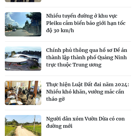
Nhiều tuyến đường ở khu vực
Pleiku cắm biển báo giới hạn tốc
độ 30 km/h
Chính phủ thông qua hồ sơ Đề án
thành lập thành phố Quảng Ninh
trực thuộc Trung ương
Thực hiện Luật Đất đai năm 2024:
Nhiều khó khăn, vướng mắc cần
tháo gỡ
Người dân xóm Vườn Dừa có con
đường mới