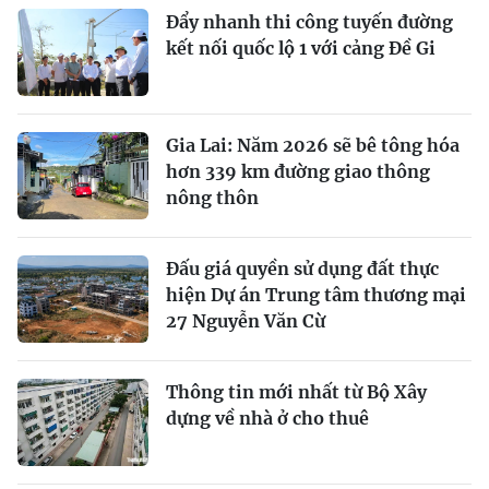
Đẩy nhanh thi công tuyến đường
kết nối quốc lộ 1 với cảng Đề Gi
Gia Lai: Năm 2026 sẽ bê tông hóa
hơn 339 km đường giao thông
nông thôn
Đấu giá quyền sử dụng đất thực
hiện Dự án Trung tâm thương mại
27 Nguyễn Văn Cừ
Thông tin mới nhất từ Bộ Xây
dựng về nhà ở cho thuê