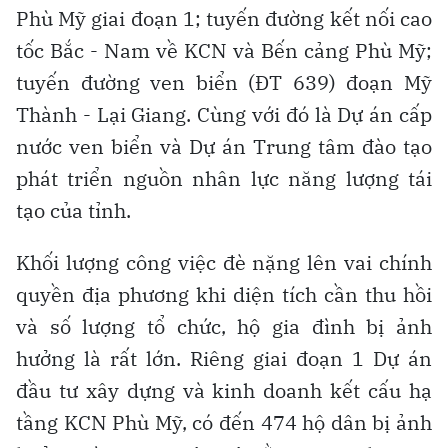
Phù Mỹ giai đoạn 1; tuyến đường kết nối cao
tốc Bắc - Nam về KCN và Bến cảng Phù Mỹ;
tuyến đường ven biển (ĐT 639) đoạn Mỹ
Thành - Lại Giang. Cùng với đó là Dự án cấp
nước ven biển và Dự án Trung tâm đào tạo
phát triển nguồn nhân lực năng lượng tái
tạo của tỉnh.
Khối lượng công việc đè nặng lên vai chính
quyền địa phương khi diện tích cần thu hồi
và số lượng tổ chức, hộ gia đình bị ảnh
hưởng là rất lớn. Riêng giai đoạn 1 Dự án
đầu tư xây dựng và kinh doanh kết cấu hạ
tầng KCN Phù Mỹ, có đến 474 hộ dân bị ảnh