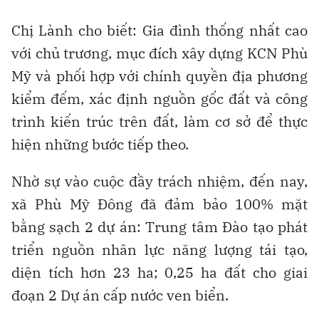
Chị Lành cho biết: Gia đình thống nhất cao
với chủ trương, mục đích xây dựng KCN Phù
Mỹ và phối hợp với chính quyền địa phương
kiểm đếm, xác định nguồn gốc đất và công
trình kiến trúc trên đất, làm cơ sở để thực
hiện những bước tiếp theo.
Nhờ sự vào cuộc đầy trách nhiệm, đến nay,
xã Phù Mỹ Đông đã đảm bảo 100% mặt
bằng sạch 2 dự án: Trung tâm Đào tạo phát
triển nguồn nhân lực năng lượng tái tạo,
diện tích hơn 23 ha; 0,25 ha đất cho giai
đoạn 2 Dự án cấp nước ven biển.