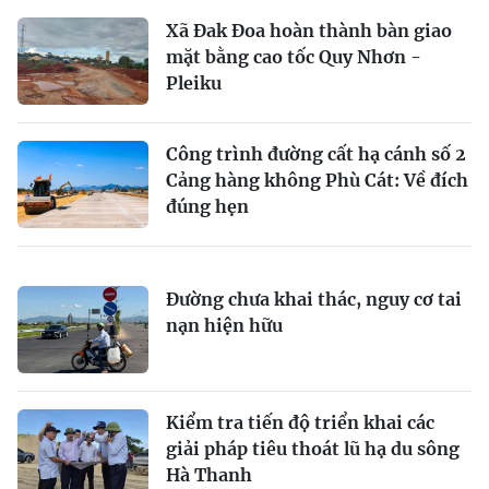
Xã Đak Đoa hoàn thành bàn giao
mặt bằng cao tốc Quy Nhơn -
Pleiku
Công trình đường cất hạ cánh số 2
Cảng hàng không Phù Cát: Về đích
đúng hẹn
Đường chưa khai thác, nguy cơ tai
nạn hiện hữu
Kiểm tra tiến độ triển khai các
giải pháp tiêu thoát lũ hạ du sông
Hà Thanh