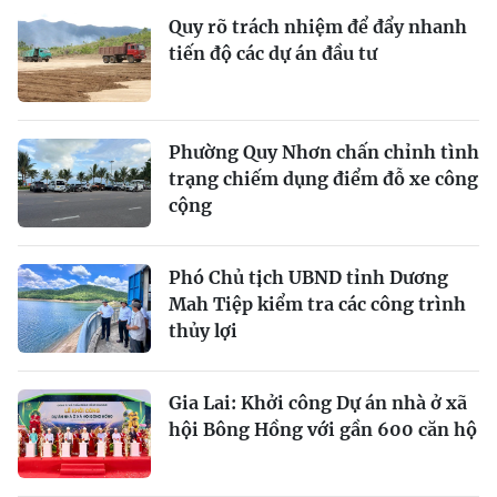
Quy rõ trách nhiệm để đẩy nhanh
tiến độ các dự án đầu tư
Phường Quy Nhơn chấn chỉnh tình
trạng chiếm dụng điểm đỗ xe công
cộng
Phó Chủ tịch UBND tỉnh Dương
Mah Tiệp kiểm tra các công trình
thủy lợi
Gia Lai: Khởi công Dự án nhà ở xã
hội Bông Hồng với gần 600 căn hộ