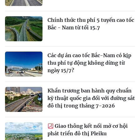
Chính thức thu phí 5 tuyến cao tốc
Bắc - Nam từ tối 15.7
Các dự án cao tốc Bắc-Nam có kịp
thu phí tự động không dừng từ
ngày 15/7?
Khẩn trương ban hành quy chuẩn
kỹ thuật quốc gia đối với đường sắt
đô thị trong tháng 7-2026
Giao thông kết nối mở cơ hội
phát triển đô thị Pleiku