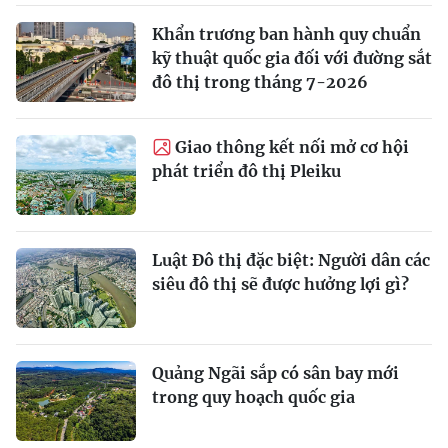
Khẩn trương ban hành quy chuẩn
kỹ thuật quốc gia đối với đường sắt
đô thị trong tháng 7-2026
Giao thông kết nối mở cơ hội
phát triển đô thị Pleiku
Luật Đô thị đặc biệt: Người dân các
siêu đô thị sẽ được hưởng lợi gì?
Quảng Ngãi sắp có sân bay mới
trong quy hoạch quốc gia