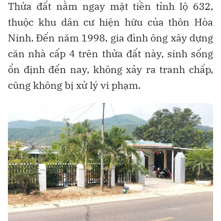
Thửa đất nằm ngay mặt tiền tỉnh lộ 632,
thuộc khu dân cư hiện hữu của thôn Hòa
Ninh. Đến năm 1998, gia đình ông xây dựng
căn nhà cấp 4 trên thửa đất này, sinh sống
ổn định đến nay, không xảy ra tranh chấp,
cũng không bị xử lý vi phạm.