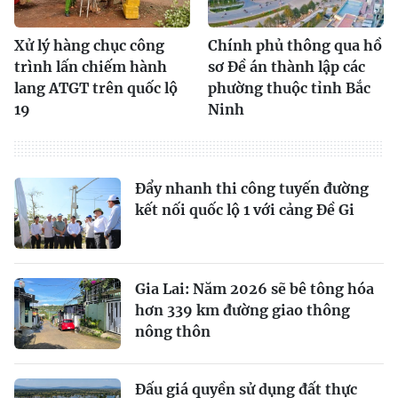
Xử lý hàng chục công
Chính phủ thông qua hồ
trình lấn chiếm hành
sơ Đề án thành lập các
lang ATGT trên quốc lộ
phường thuộc tỉnh Bắc
19
Ninh
Đẩy nhanh thi công tuyến đường
kết nối quốc lộ 1 với cảng Đề Gi
Gia Lai: Năm 2026 sẽ bê tông hóa
hơn 339 km đường giao thông
nông thôn
Đấu giá quyền sử dụng đất thực