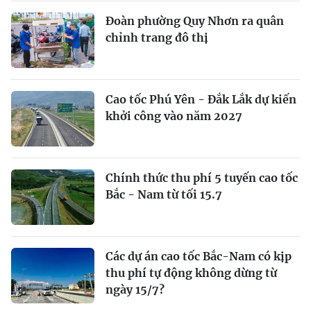
Đoàn phường Quy Nhơn ra quân
chỉnh trang đô thị
Cao tốc Phú Yên - Đắk Lắk dự kiến
khởi công vào năm 2027
Chính thức thu phí 5 tuyến cao tốc
Bắc - Nam từ tối 15.7
Các dự án cao tốc Bắc-Nam có kịp
thu phí tự động không dừng từ
ngày 15/7?