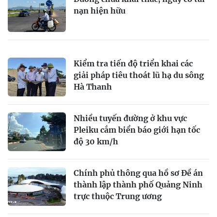
nạn hiện hữu
Kiểm tra tiến độ triển khai các
giải pháp tiêu thoát lũ hạ du sông
Hà Thanh
Nhiều tuyến đường ở khu vực
Pleiku cắm biển báo giới hạn tốc
độ 30 km/h
Chính phủ thông qua hồ sơ Đề án
thành lập thành phố Quảng Ninh
trực thuộc Trung ương