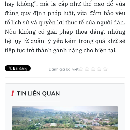
hay không”, mà là cấp như thế nào để vừa
đúng quy định pháp luật, vừa đảm bảo yếu
tố lịch sử và quyền lợi thực tế của người dân.
Nếu không có giải pháp thỏa đáng, những
hệ lụy từ quản lý yếu kém trong quá khứ sẽ
tiếp tục trở thành gánh nặng cho hiện tại.
Đánh giá bài viết
TIN LIÊN QUAN