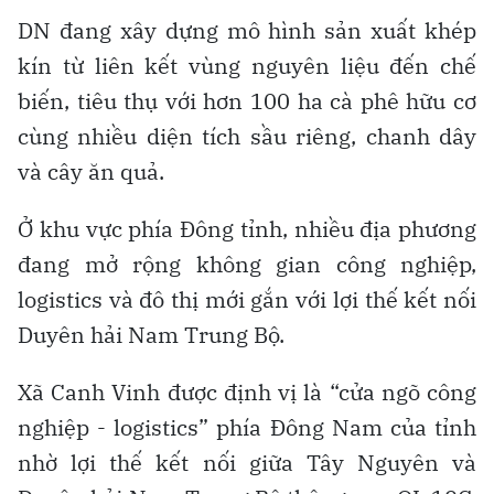
DN đang xây dựng mô hình sản xuất khép
kín từ liên kết vùng nguyên liệu đến chế
biến, tiêu thụ với hơn 100 ha cà phê hữu cơ
cùng nhiều diện tích sầu riêng, chanh dây
và cây ăn quả.
Ở khu vực phía Đông tỉnh, nhiều địa phương
đang mở rộng không gian công nghiệp,
logistics và đô thị mới gắn với lợi thế kết nối
Duyên hải Nam Trung Bộ.
Xã Canh Vinh được định vị là “cửa ngõ công
nghiệp - logistics” phía Đông Nam của tỉnh
nhờ lợi thế kết nối giữa Tây Nguyên và