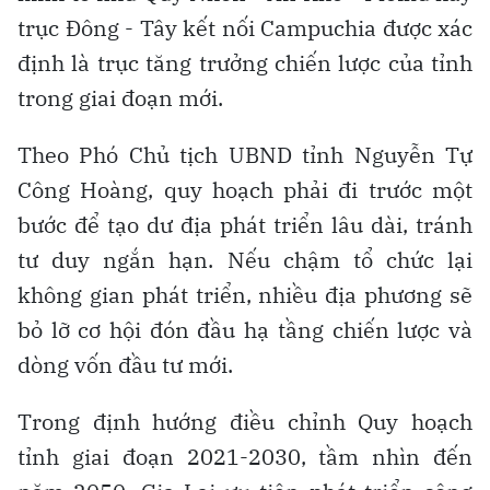
trục Đông - Tây kết nối Campuchia được xác
định là trục tăng trưởng chiến lược của tỉnh
trong giai đoạn mới.
Theo Phó Chủ tịch UBND tỉnh Nguyễn Tự
Công Hoàng, quy hoạch phải đi trước một
bước để tạo dư địa phát triển lâu dài, tránh
tư duy ngắn hạn. Nếu chậm tổ chức lại
không gian phát triển, nhiều địa phương sẽ
bỏ lỡ cơ hội đón đầu hạ tầng chiến lược và
dòng vốn đầu tư mới.
Trong định hướng điều chỉnh Quy hoạch
tỉnh giai đoạn 2021-2030, tầm nhìn đến