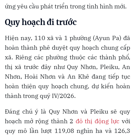
ứng yêu cầu phát triển trong tình hình mới.
Quy hoạch đi trước
Hiện nay, 110 xã và 1 phường (Ayun Pa) đã
hoàn thành phê duyệt quy hoạch chung cấp
xã. Riêng các phường thuộc các thành phố,
thị xã trước đây như Quy Nhơn, Pleiku, An
Nhơn, Hoài Nhơn và An Khê đang tiếp tục
hoàn thiện quy hoạch chung, dự kiến hoàn
thành trong quý IV/2026.
Đáng chú ý là Quy Nhơn và Pleiku sẽ quy
hoạch mở rộng thành 2
đô thị động lực
với
quy mô lần lượt 119,08 nghìn ha và 126,3