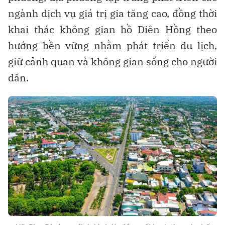
ngành dịch vụ giá trị gia tăng cao, đồng thời
khai thác không gian hồ Diên Hồng theo
hướng bền vững nhằm phát triển du lịch,
giữ cảnh quan và không gian sống cho người
dân.