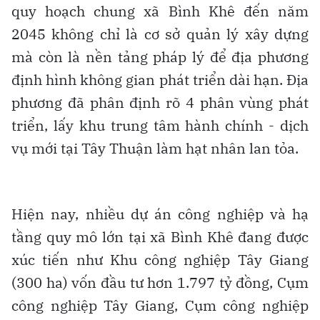
quy hoạch chung xã Bình Khê đến năm
2045 không chỉ là cơ sở quản lý xây dựng
mà còn là nền tảng pháp lý để địa phương
định hình không gian phát triển dài hạn. Địa
phương đã phân định rõ 4 phân vùng phát
triển, lấy khu trung tâm hành chính - dịch
vụ mới tại Tây Thuận làm hạt nhân lan tỏa.
Hiện nay, nhiều dự án công nghiệp và hạ
tầng quy mô lớn tại xã Bình Khê đang được
xúc tiến như Khu công nghiệp Tây Giang
(300 ha) vốn đầu tư hơn 1.797 tỷ đồng, Cụm
công nghiệp Tây Giang, Cụm công nghiệp