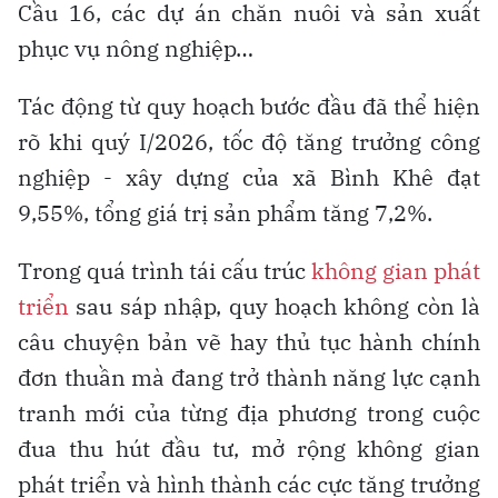
Cầu 16, các dự án chăn nuôi và sản xuất
phục vụ nông nghiệp…
Tác động từ quy hoạch bước đầu đã thể hiện
rõ khi quý I/2026, tốc độ tăng trưởng công
nghiệp - xây dựng của xã Bình Khê đạt
9,55%, tổng giá trị sản phẩm tăng 7,2%.
Trong quá trình tái cấu trúc
không gian phát
triển
sau sáp nhập, quy hoạch không còn là
câu chuyện bản vẽ hay thủ tục hành chính
đơn thuần mà đang trở thành năng lực cạnh
tranh mới của từng địa phương trong cuộc
đua thu hút đầu tư, mở rộng không gian
phát triển và hình thành các cực tăng trưởng