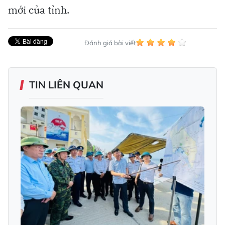
mới của tỉnh.
Đánh giá bài viết
TIN LIÊN QUAN