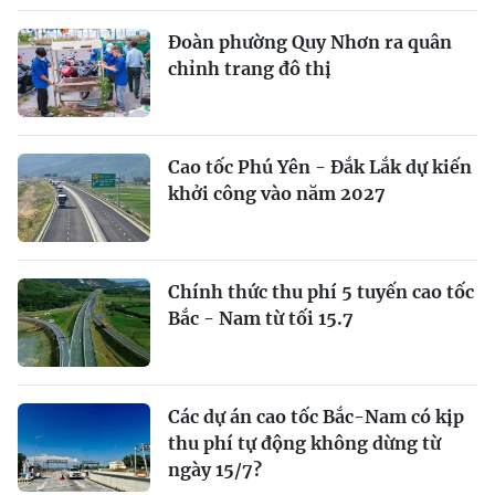
Đoàn phường Quy Nhơn ra quân
chỉnh trang đô thị
Cao tốc Phú Yên - Đắk Lắk dự kiến
khởi công vào năm 2027
Chính thức thu phí 5 tuyến cao tốc
Bắc - Nam từ tối 15.7
Các dự án cao tốc Bắc-Nam có kịp
thu phí tự động không dừng từ
ngày 15/7?