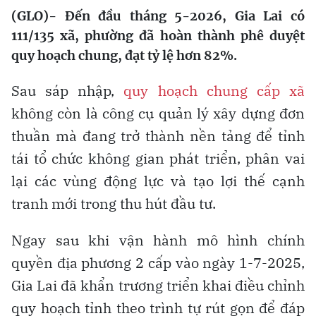
(GLO)- Đến đầu tháng 5-2026, Gia Lai có
111/135 xã, phường đã hoàn thành phê duyệt
quy hoạch chung, đạt tỷ lệ hơn 82%.
Sau sáp nhập,
quy hoạch chung cấp xã
không còn là công cụ quản lý xây dựng đơn
thuần mà đang trở thành nền tảng để tỉnh
tái tổ chức không gian phát triển, phân vai
lại các vùng động lực và tạo lợi thế cạnh
tranh mới trong thu hút đầu tư.
Ngay sau khi vận hành mô hình chính
quyền địa phương 2 cấp vào ngày 1-7-2025,
Gia Lai đã khẩn trương triển khai điều chỉnh
quy hoạch tỉnh theo trình tự rút gọn để đáp