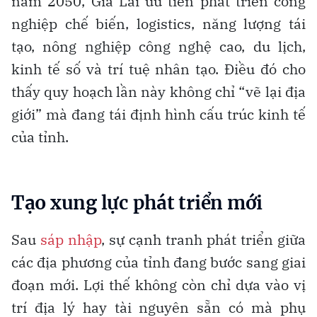
năm 2050, Gia Lai ưu tiên phát triển công
nghiệp chế biến, logistics, năng lượng tái
tạo, nông nghiệp công nghệ cao, du lịch,
kinh tế số và trí tuệ nhân tạo. Điều đó cho
thấy quy hoạch lần này không chỉ “vẽ lại địa
giới” mà đang tái định hình cấu trúc kinh tế
của tỉnh.
Tạo xung lực phát triển mới
Sau
sáp nhập
, sự cạnh tranh phát triển giữa
các địa phương của tỉnh đang bước sang giai
đoạn mới. Lợi thế không còn chỉ dựa vào vị
trí địa lý hay tài nguyên sẵn có mà phụ