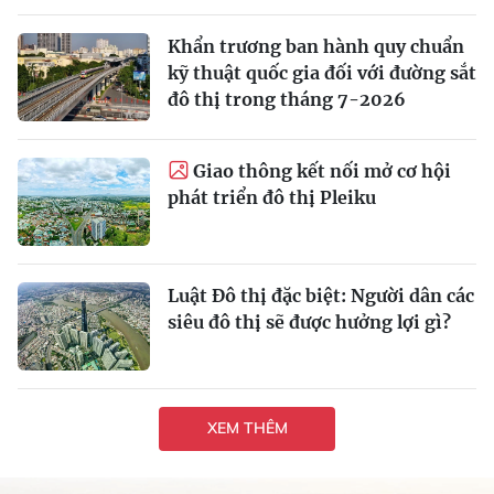
Khẩn trương ban hành quy chuẩn
kỹ thuật quốc gia đối với đường sắt
đô thị trong tháng 7-2026
Giao thông kết nối mở cơ hội
phát triển đô thị Pleiku
Luật Đô thị đặc biệt: Người dân các
siêu đô thị sẽ được hưởng lợi gì?
XEM THÊM