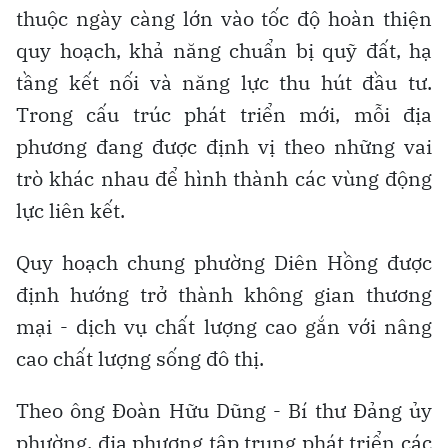
thuộc ngày càng lớn vào tốc độ hoàn thiện
quy hoạch, khả năng chuẩn bị quỹ đất, hạ
tầng kết nối và năng lực thu hút đầu tư.
Trong cấu trúc phát triển mới, mỗi địa
phương đang được định vị theo những vai
trò khác nhau để hình thành các vùng động
lực liên kết.
Quy hoạch chung phường Diên Hồng được
định hướng trở thành không gian thương
mại - dịch vụ chất lượng cao gắn với nâng
cao chất lượng sống đô thị.
Theo ông Đoàn Hữu Dũng - Bí thư Đảng ủy
phường, địa phương tập trung phát triển các