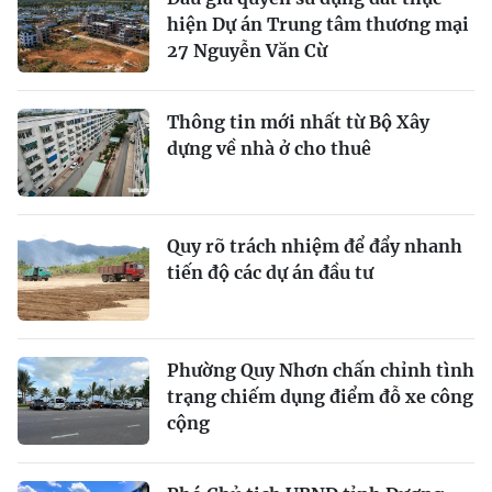
hiện Dự án Trung tâm thương mại
27 Nguyễn Văn Cừ
Thông tin mới nhất từ Bộ Xây
dựng về nhà ở cho thuê
Quy rõ trách nhiệm để đẩy nhanh
tiến độ các dự án đầu tư
Phường Quy Nhơn chấn chỉnh tình
trạng chiếm dụng điểm đỗ xe công
cộng