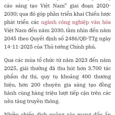
cáo sáng tạo Việt Nam” giai đoạn 2020-
2030; qua đó góp phần triển khai Chiến lược
phát triển các
ngành công nghiệp văn hóa
Việt Nam đến năm 2030, tầm nhìn đến năm
2045 theo Quyết định số 2486/QĐ-TTg ngày
14-11-2025 của Thủ tướng Chính phủ.
Qua các mùa tổ chức từ năm 2023 đến năm
2025, giải thưởng đã thu hút hơn 3.700 tác
phẩm dự thi, quy tụ khoảng 400 thương
hiệu, hơn 200 chuyên gia sáng tạo đồng
hành cùng hàng triệu lượt tiếp cận trên các
nền tảng truyền thông.
Nhiều chiến dịch quảng cáo mang dấu ấn