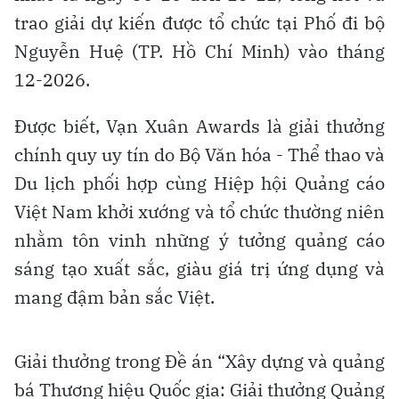
trao giải dự kiến được tổ chức tại Phố đi bộ
Nguyễn Huệ (TP. Hồ Chí Minh) vào tháng
12-2026.
Được biết, Vạn Xuân Awards là giải thưởng
chính quy uy tín do Bộ Văn hóa - Thể thao và
Du lịch phối hợp cùng Hiệp hội Quảng cáo
Việt Nam khởi xướng và tổ chức thường niên
nhằm tôn vinh những ý tưởng quảng cáo
sáng tạo xuất sắc, giàu giá trị ứng dụng và
mang đậm bản sắc Việt.
Giải thưởng trong Đề án “Xây dựng và quảng
bá Thương hiệu Quốc gia: Giải thưởng Quảng