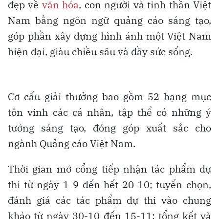
đẹp về
văn hóa
, con người và tinh thần Việt
Nam bằng ngôn ngữ quảng cáo sáng tạo,
góp phần xây dựng hình ảnh một Việt Nam
hiện đại, giàu chiều sâu và đầy sức sống.
Cơ cấu giải thưởng bao gồm 52 hạng mục
tôn vinh các cá nhân, tập thể có những ý
tưởng sáng tạo, đóng góp xuất sắc cho
ngành Quảng cáo Việt Nam.
Thời gian mở cổng tiếp nhận tác phẩm dự
thi từ ngày 1-9 đến hết 20-10; tuyển chọn,
đánh giá các tác phẩm dự thi vào chung
khảo từ ngày 30-10 đến 15-11; tổng kết và