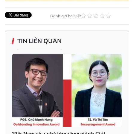
Đánh giá bài viết
TIN LIÊN QUAN