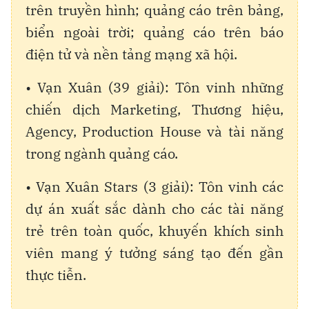
trên truyền hình; quảng cáo trên bảng,
biển ngoài trời; quảng cáo trên báo
điện tử và nền tảng mạng xã hội.
• Vạn Xuân (39 giải): Tôn vinh những
chiến dịch Marketing, Thương hiệu,
Agency, Production House và tài năng
trong ngành quảng cáo.
• Vạn Xuân Stars (3 giải): Tôn vinh các
dự án xuất sắc dành cho các tài năng
trẻ trên toàn quốc, khuyến khích sinh
viên mang ý tưởng sáng tạo đến gần
thực tiễn.