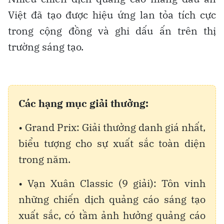
Việt đã tạo được hiệu ứng lan tỏa tích cực
trong cộng đồng và ghi dấu ấn trên thị
trường sáng tạo.
Các hạng mục giải thưởng:
• Grand Prix: Giải thưởng danh giá nhất,
biểu tượng cho sự xuất sắc toàn diện
trong năm.
• Vạn Xuân Classic (9 giải): Tôn vinh
những chiến dịch quảng cáo sáng tạo
xuất sắc, có tầm ảnh hưởng quảng cáo