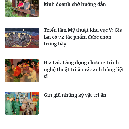
kinh doanh chờ hướng dẫn
Triển lãm Mỹ thuật khu vực V: Gia
Lai có 72 tác phẩm được chọn
trưng bày
Gia Lai: Lắng đọng chương trình
nghệ thuật tri ân các anh hùng liệt
sĩ
Gìn giữ những kỷ vật tri ân