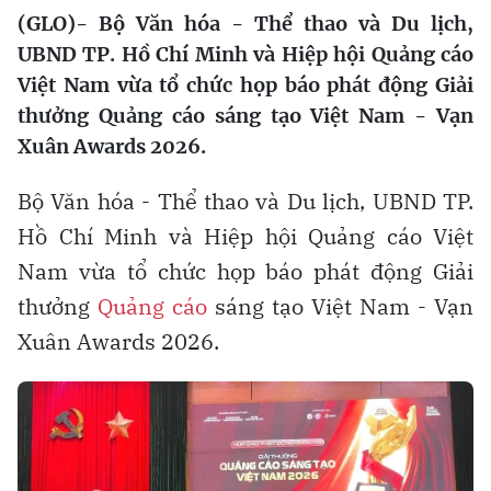
(GLO)- Bộ Văn hóa - Thể thao và Du lịch,
UBND TP. Hồ Chí Minh và Hiệp hội Quảng cáo
Việt Nam vừa tổ chức họp báo phát động Giải
thưởng Quảng cáo sáng tạo Việt Nam - Vạn
Xuân Awards 2026.
Bộ Văn hóa - Thể thao và Du lịch, UBND TP.
Hồ Chí Minh và Hiệp hội Quảng cáo Việt
Nam vừa tổ chức họp báo phát động Giải
thưởng
Quảng cáo
sáng tạo Việt Nam - Vạn
Xuân Awards 2026.