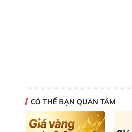
CÓ THỂ BẠN QUAN TÂM