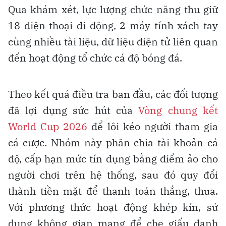
Qua khám xét, lực lượng chức năng thu giữ
18 điện thoại di động, 2 máy tính xách tay
cùng nhiều tài liệu, dữ liệu điện tử liên quan
đến hoạt động tổ chức cá độ bóng đá.
Theo kết quả điều tra ban đầu, các đối tượng
đã lợi dụng sức hút của
Vòng chung kết
World Cup 2026
để lôi kéo người tham gia
cá cược. Nhóm này phân chia tài khoản cá
độ, cấp hạn mức tín dụng bằng điểm ảo cho
người chơi trên hệ thống, sau đó quy đổi
thành tiền mặt để thanh toán thắng, thua.
Với phương thức hoạt động khép kín, sử
dụng không gian mạng để che giấu danh