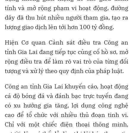
tính và mở rộng phạm vi hoạt động, đường
dây đã thu hút nhiều người tham gia, tạo ra
lượng giao dịch lên tới hơn 100 tỷ đồng.
Hiện Cơ quan Cảnh sát điều tra Công an
tỉnh Gia Lai đang tiếp tục củng cố hồ sơ, mở
rộng điều tra để làm rõ vai trò của từng đối
tượng và xử lý theo quy định của pháp luật.
Công an tỉnh Gia Lai khuyến cáo, hoạt động
cá độ bóng đá và đánh bạc trực tuyến đang
có xu hướng gia tăng, lợi dụng công nghệ
cao để tổ chức với nhiều thủ đoạn tinh vi.
Chỉ với một chiếc điện thoại thông minh,