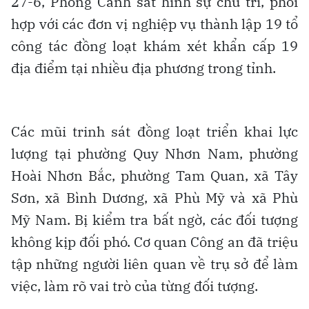
27-6, Phòng Cảnh sát hình sự chủ trì, phối
hợp với các đơn vị nghiệp vụ thành lập 19 tổ
công tác đồng loạt khám xét khẩn cấp 19
địa điểm tại nhiều địa phương trong tỉnh.
Các mũi trinh sát đồng loạt triển khai lực
lượng tại phường Quy Nhơn Nam, phường
Hoài Nhơn Bắc, phường Tam Quan, xã Tây
Sơn, xã Bình Dương, xã Phù Mỹ và xã Phù
Mỹ Nam. Bị kiểm tra bất ngờ, các đối tượng
không kịp đối phó. Cơ quan Công an đã triệu
tập những người liên quan về trụ sở để làm
việc, làm rõ vai trò của từng đối tượng.