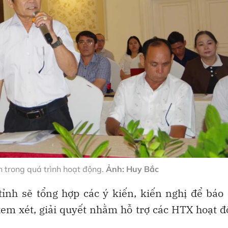
 trong quá trình hoạt động.
Ảnh: Huy Bắc
ỉnh sẽ tổng hợp các ý kiến, kiến nghị để báo
em xét, giải quyết nhằm hỗ trợ các HTX hoạt 