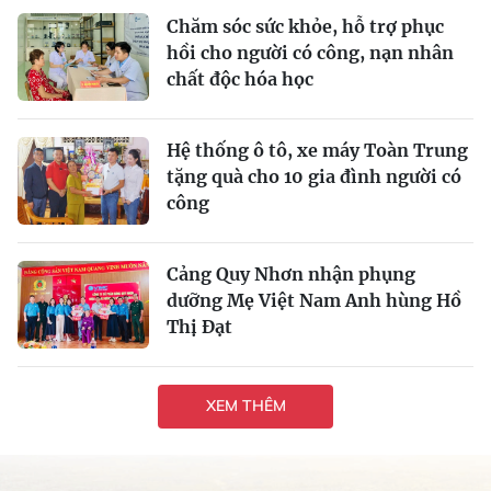
Chăm sóc sức khỏe, hỗ trợ phục
hồi cho người có công, nạn nhân
chất độc hóa học
Hệ thống ô tô, xe máy Toàn Trung
tặng quà cho 10 gia đình người có
công
Cảng Quy Nhơn nhận phụng
dưỡng Mẹ Việt Nam Anh hùng Hồ
Thị Đạt
XEM THÊM