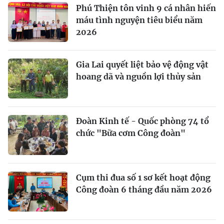
Phú Thiện tôn vinh 9 cá nhân hiến
máu tình nguyện tiêu biểu năm
2026
Gia Lai quyết liệt bảo vệ động vật
hoang dã và nguồn lợi thủy sản
Đoàn Kinh tế - Quốc phòng 74 tổ
chức "Bữa cơm Công đoàn"
Cụm thi đua số 1 sơ kết hoạt động
Công đoàn 6 tháng đầu năm 2026