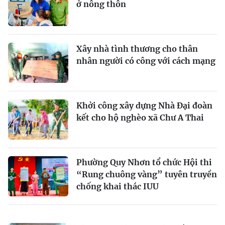
ở nông thôn
Xây nhà tình thương cho thân
nhân người có công với cách mạng
Khởi công xây dựng Nhà Đại đoàn
kết cho hộ nghèo xã Chư A Thai
Phường Quy Nhơn tổ chức Hội thi
“Rung chuông vàng” tuyên truyền
chống khai thác IUU