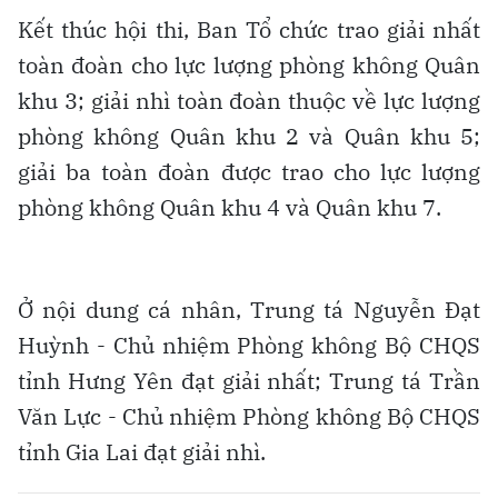
Kết thúc hội thi, Ban Tổ chức trao giải nhất
toàn đoàn cho lực lượng phòng không Quân
khu 3; giải nhì toàn đoàn thuộc về lực lượng
phòng không Quân khu 2 và Quân khu 5;
giải ba toàn đoàn được trao cho lực lượng
phòng không Quân khu 4 và Quân khu 7.
Ở nội dung cá nhân, Trung tá Nguyễn Đạt
Huỳnh - Chủ nhiệm Phòng không Bộ CHQS
tỉnh Hưng Yên đạt giải nhất; Trung tá Trần
Văn Lực - Chủ nhiệm Phòng không Bộ CHQS
tỉnh Gia Lai đạt giải nhì.