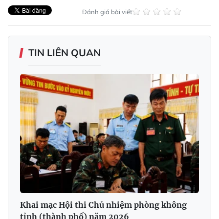
Đánh giá bài viết
TIN LIÊN QUAN
Khai mạc Hội thi Chủ nhiệm phòng không
tỉnh (thành phố) năm 2026