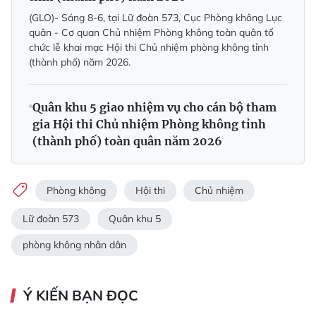
(GLO)- Sáng 8-6, tại Lữ đoàn 573, Cục Phòng không Lục
quân - Cơ quan Chủ nhiệm Phòng không toàn quân tổ
chức lễ khai mạc Hội thi Chủ nhiệm phòng không tỉnh
(thành phố) năm 2026.
Quân khu 5 giao nhiệm vụ cho cán bộ tham
gia Hội thi Chủ nhiệm Phòng không tỉnh
(thành phố) toàn quân năm 2026
Phòng không
Hội thi
Chủ nhiệm
Lữ đoàn 573
Quân khu 5
phòng không nhân dân
Ý KIẾN BẠN ĐỌC