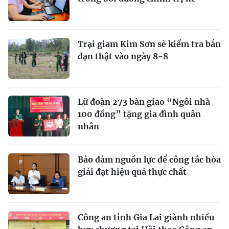
Trại giam Kim Sơn sẽ kiểm tra bắn
đạn thật vào ngày 8-8
Lữ đoàn 273 bàn giao “Ngôi nhà
100 đồng” tặng gia đình quân
nhân
Bảo đảm nguồn lực để công tác hòa
giải đạt hiệu quả thực chất
Công an tỉnh Gia Lai giành nhiều