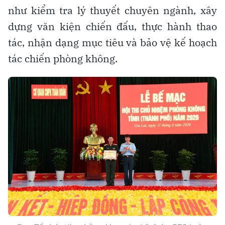
như kiểm tra lý thuyết chuyên ngành, xây
dựng văn kiện chiến đấu, thực hành thao
tác, nhận dạng mục tiêu và bảo vệ kế hoạch
tác chiến phòng không.