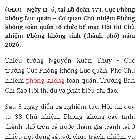
(GLO)- Ngày 11-6, tại Lữ đoàn 573, Cục Phòng
không Lục quân - Cơ quan Chủ nhiệm Phòng
không toàn quân tổ chức bế mạc Hội thi Chủ
nhiệm Phòng không tỉnh (thành phố) năm
2026.
Thiếu tướng Nguyễn Xuân Thủy - Cục
trưởng Cục Phòng không Lục quân, Phó Chủ
nhiệm
phòng không
toàn quân, Trưởng Ban
Chỉ đạo Hội thi dự và phát biểu chỉ đạo.
Sau 3 ngày diễn ra nghiêm túc, Hội thi quy
tụ 33 Chủ nhiệm Phòng không các tỉnh,
thành phố trên cả nước tham gia tranh tài ở
nhiều nội dung sát với chức trách, nhiệm vụ