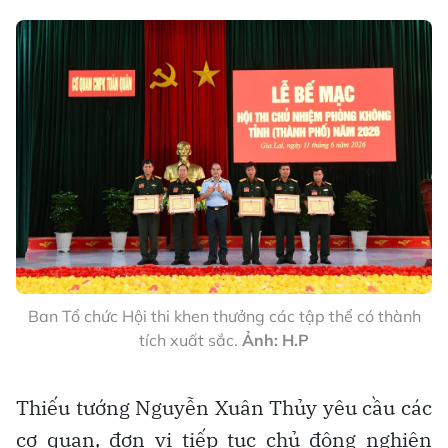
Ban Tổ chức Hội thi khen thưởng các tập thể có thành
tích xuất sắc.
Ảnh: H.P
Thiếu tướng Nguyễn Xuân Thủy yêu cầu các
cơ quan, đơn vị tiếp tục chủ động nghiên