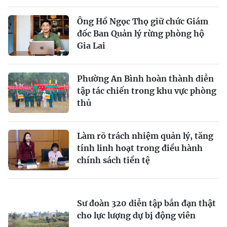
Ông Hồ Ngọc Thọ giữ chức Giám
đốc Ban Quản lý rừng phòng hộ
Gia Lai
Phường An Bình hoàn thành diễn
tập tác chiến trong khu vực phòng
thủ
Làm rõ trách nhiệm quản lý, tăng
tính linh hoạt trong điều hành
chính sách tiền tệ
Sư đoàn 320 diễn tập bắn đạn thật
cho lực lượng dự bị động viên