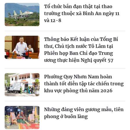
Tổ chức bắn đạn thật tại thao
trường thuộc xã Bình An ngày 11
và 12-8
Thông báo Kết luận của Tổng Bí
thư, Chủ tịch nước Tô Lâm tại
Phiên họp Ban Chỉ đạo Trung
ương thực hiện Nghị quyết 57
Phường Quy Nhơn Nam hoàn
thành tốt diễn tập tác chiến trong
khu vực phòng thủ năm 2026
Những đảng viên gương mẫu, tiên
phong ở buôn làng