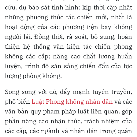
cứu, dự báo sát tình hình; kịp thời cập nhật
những phương thức tác chiến mới, nhất là
hoạt động của các phương tiện bay không
người lái. Đồng thời, rà soát, bổ sung, hoàn
thiện hệ thống văn kiện tác chiến phòng
không các cấp; nâng cao chất lượng huấn
luyện, trình độ sẵn sàng chiến đấu của lực
lượng phòng không.
Song song với đó, đẩy mạnh tuyên truyền,
phổ biến
Luật Phòng không nhân dân
và các
văn bản quy phạm pháp luật liên quan, góp
phần nâng cao nhận thức, trách nhiệm của
các cấp, các ngành và nhân dân trong quản