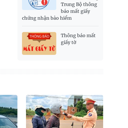
Trung Bộ thông
báo mất giấy
chứng nhận bảo hiểm
Thông báo mất
giấy tờ