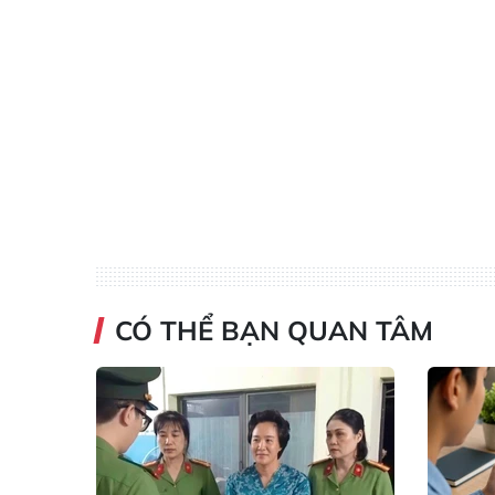
CÓ THỂ BẠN QUAN TÂM