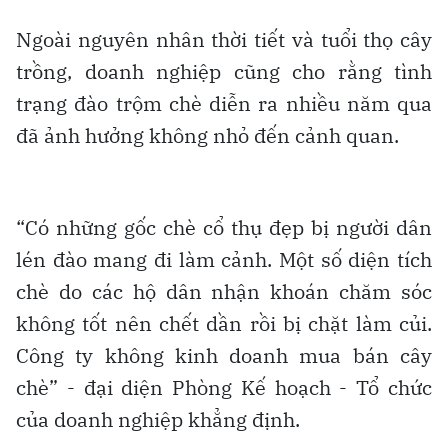
Ngoài nguyên nhân thời tiết và tuổi thọ cây
trồng, doanh nghiệp cũng cho rằng tình
trạng đào trộm chè diễn ra nhiều năm qua
đã ảnh hưởng không nhỏ đến cảnh quan.
“Có những gốc chè cổ thụ đẹp bị người dân
lén đào mang đi làm cảnh. Một số diện tích
chè do các hộ dân nhận khoán chăm sóc
không tốt nên chết dần rồi bị chặt làm củi.
Công ty không kinh doanh mua bán cây
chè” - đại diện Phòng Kế hoạch - Tổ chức
của doanh nghiệp khẳng định.