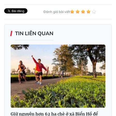
Đánh giá bài viết
TIN LIÊN QUAN
Giữ nguyên hơn 62 ha chè ở xã Biển Hồ để