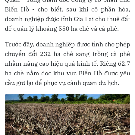
Biển Hồ - cho biết, sau khi cổ phần hóa,
doanh nghiệp được tỉnh Gia Lai cho thuê đất
để quản lý khoảng 550 ha chè và cà phê.
Trước đây, doanh nghiệp được tỉnh cho phép
chuyển đổi 232 ha chè sang trồng cà phê
nhằm nâng cao hiệu quả kinh tế. Riêng 62,7
ha chè nằm dọc khu vực Biển Hồ được yêu
cầu giữ lại để phục vụ cảnh quan du lịch.