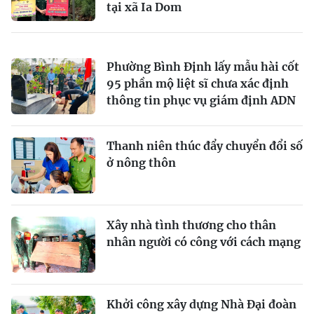
tại xã Ia Dom
Phường Bình Định lấy mẫu hài cốt
95 phần mộ liệt sĩ chưa xác định
thông tin phục vụ giám định ADN
Thanh niên thúc đẩy chuyển đổi số
ở nông thôn
Xây nhà tình thương cho thân
nhân người có công với cách mạng
Khởi công xây dựng Nhà Đại đoàn