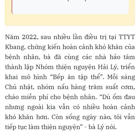
Năm 2022, sau nhiều lần điều trị tại TTYT
Kbang, chứng kiến hoàn cảnh khó khăn của
bệnh nhân, bà đã cùng các nhà hảo tâm
thành lập Nhóm thiện nguyện Hải Lý, triển
khai mô hình “Bếp ăn tập thể”. Mỗi sáng
Chủ nhật, nhóm nấu hàng trăm suất cơm,
cháo miễn phí cho bệnh nhân. “Dù ốm đau
nhưng ngoài kia vẫn có nhiều hoàn cảnh
khó khăn hơn. Còn sống ngày nào, tôi vẫn
tiếp tục làm thiện nguyện” - bà Lý nói.