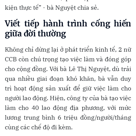
kiện thực tế” - bà Nguyệt chia sẻ.
Viết tiếp hành trình cống hiến
giữa đời thường
Không chỉ dừng lại ở phát triển kinh tế, 2 nữ
CCB còn chú trọng tạo việc làm và đóng góp
cho cộng đồng. Với bà Lê Thị Nguyệt, dù trải
qua nhiều giai đoạn khó khăn, bà vẫn duy
trì hoạt động sản xuất để giữ việc làm cho
người lao động. Hiện, công ty của bà tạo việc
làm cho 40 lao động địa phương, với mức
lương trung bình 6 triệu đồng/người/tháng
cùng các chế độ đi kèm.