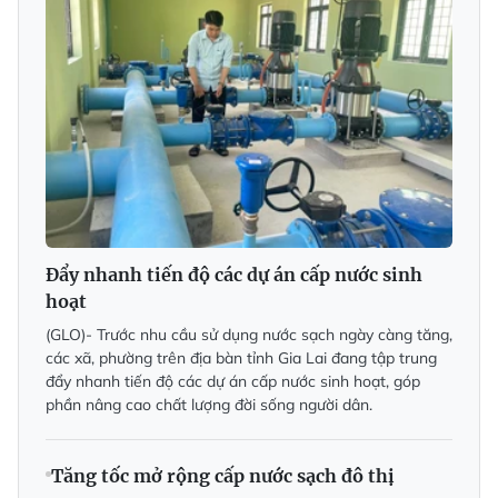
Đẩy nhanh tiến độ các dự án cấp nước sinh
hoạt
(GLO)- Trước nhu cầu sử dụng nước sạch ngày càng tăng,
các xã, phường trên địa bàn tỉnh Gia Lai đang tập trung
đẩy nhanh tiến độ các dự án cấp nước sinh hoạt, góp
phần nâng cao chất lượng đời sống người dân.
Tăng tốc mở rộng cấp nước sạch đô thị