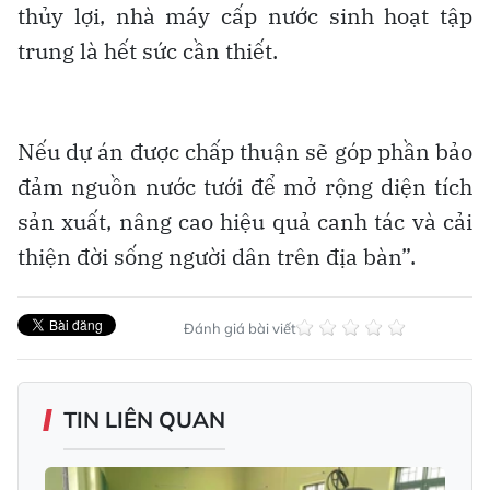
thủy lợi, nhà máy cấp nước sinh hoạt tập
trung là hết sức cần thiết.
Nếu dự án được chấp thuận sẽ góp phần bảo
đảm nguồn nước tưới để mở rộng diện tích
sản xuất, nâng cao hiệu quả canh tác và cải
thiện đời sống người dân trên địa bàn”.
Đánh giá bài viết
TIN LIÊN QUAN