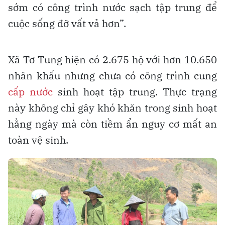
sớm có công trình nước sạch tập trung để
cuộc sống đỡ vất vả hơn”.
Xã Tơ Tung hiện có 2.675 hộ với hơn 10.650
nhân khẩu nhưng chưa có công trình cung
cấp nước
sinh hoạt tập trung. Thực trạng
này không chỉ gây khó khăn trong sinh hoạt
hằng ngày mà còn tiềm ẩn nguy cơ mất an
toàn vệ sinh.