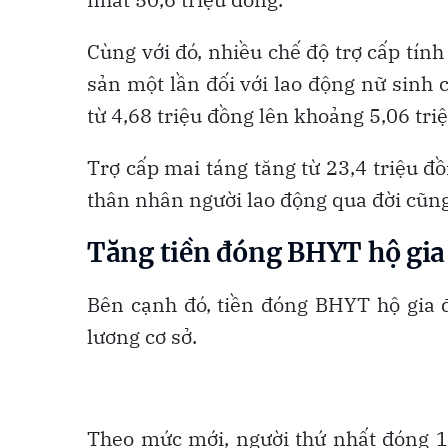
Cùng với đó, nhiều chế độ trợ cấp tính
sản một lần đối với lao động nữ sinh 
từ 4,68 triệu đồng lên khoảng 5,06 tri
Trợ cấp mai táng tăng từ 23,4 triệu đồ
thân nhân người lao động qua đời cũng
Tăng tiền đóng BHYT hộ gia
Bên cạnh đó, tiền đóng BHYT hộ gia đ
lương cơ sở.
Theo mức mới, người thứ nhất đóng 1