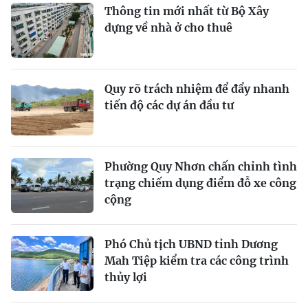
Thông tin mới nhất từ Bộ Xây
dựng về nhà ở cho thuê
Quy rõ trách nhiệm để đẩy nhanh
tiến độ các dự án đầu tư
Phường Quy Nhơn chấn chỉnh tình
trạng chiếm dụng điểm đỗ xe công
cộng
Phó Chủ tịch UBND tỉnh Dương
Mah Tiệp kiểm tra các công trình
thủy lợi