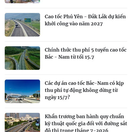
Cao tốc Phú Yên - Đắk Lắk dự kiến
khởi công vào năm 2027
Chính thức thu phí 5 tuyến cao tốc
Bắc - Nam từ tối 15.7
Các dự án cao tốc Bắc-Nam có kịp
thu phí tự động không dừng từ
ngày 15/7?
Khẩn trương ban hành quy chuẩn
kỹ thuật quốc gia đối với đường sắt
đô thị trong tháng 7-2026