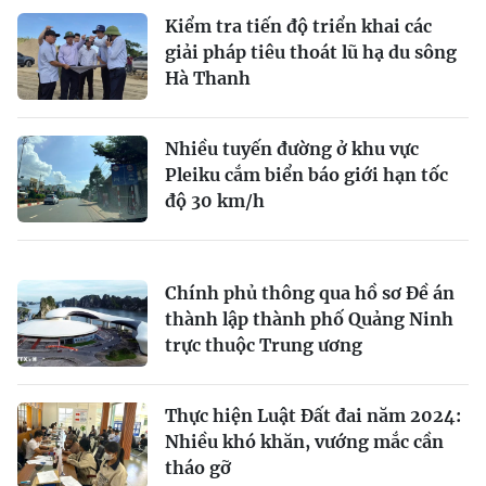
Kiểm tra tiến độ triển khai các
giải pháp tiêu thoát lũ hạ du sông
Hà Thanh
Nhiều tuyến đường ở khu vực
Pleiku cắm biển báo giới hạn tốc
độ 30 km/h
Chính phủ thông qua hồ sơ Đề án
thành lập thành phố Quảng Ninh
trực thuộc Trung ương
Thực hiện Luật Đất đai năm 2024:
Nhiều khó khăn, vướng mắc cần
tháo gỡ