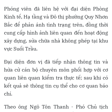
Phóng viên đã liên hệ với đại diện Phòng
Kinh tế, Hạ tầng và Đô thị phường Quy Nhơn
Bắc để phản ánh tình trạng trên, đồng thời
cung cấp hình ảnh liên quan đến hoạt động
xây dựng, sửa chữa nhà không phép tại khu
vực Suối Trầu.
Đại diện đơn vị đã tiếp nhận thông tin và
hứa cử cán bộ chuyên môn phối hợp với cơ
quan liên quan kiểm tra thực tế; sau khi có
kết quả sẽ thông tin cụ thể cho cơ quan báo
chí.
Theo ông Ngô Tôn Thanh - Phó Chủ tịch