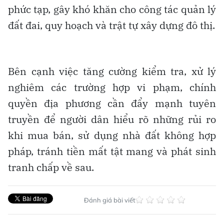
phức tạp, gây khó khăn cho công tác quản lý
đất đai, quy hoạch và trật tự xây dựng đô thị.
Bên cạnh việc tăng cường kiểm tra, xử lý
nghiêm các trường hợp vi phạm, chính
quyền địa phương cần đẩy mạnh tuyên
truyền để người dân hiểu rõ những rủi ro
khi mua bán, sử dụng nhà đất không hợp
pháp, tránh tiền mất tật mang và phát sinh
tranh chấp về sau.
Đánh giá bài viết