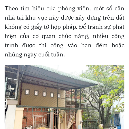
Theo tìm hiểu của phóng viên, một số căn
nhà tại khu vực này được xây dựng trên đất
không có giấy tờ hợp pháp. Để tránh sự phát
hiện của cơ quan chức năng, nhiều công
trình được thi công vào ban đêm hoặc
những ngày cuối tuần.