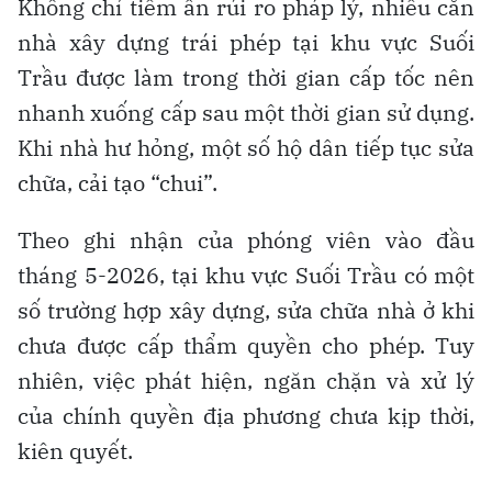
Không chỉ tiềm ẩn rủi ro pháp lý, nhiều căn
nhà xây dựng trái phép tại khu vực Suối
Trầu được làm trong thời gian cấp tốc nên
nhanh xuống cấp sau một thời gian sử dụng.
Khi nhà hư hỏng, một số hộ dân tiếp tục sửa
chữa, cải tạo “chui”.
Theo ghi nhận của phóng viên vào đầu
tháng 5-2026, tại khu vực Suối Trầu có một
số trường hợp xây dựng, sửa chữa nhà ở khi
chưa được cấp thẩm quyền cho phép. Tuy
nhiên, việc phát hiện, ngăn chặn và xử lý
của chính quyền địa phương chưa kịp thời,
kiên quyết.