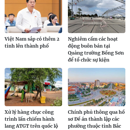
Việt Nam sắp có thêm 2
Nghiêm cấm các hoạt
tỉnh lên thành phố
động buôn bán tại
Quảng trường Bồng Sơn
để tổ chức sự kiện
Xử lý hàng chục công
Chính phủ thông qua hồ
trình lấn chiếm hành
sơ Đề án thành lập các
lang ATGT trên quốc lộ
phường thuộc tỉnh Bắc