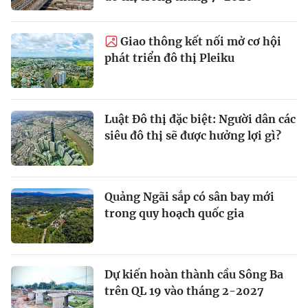
Giao thông kết nối mở cơ hội
phát triển đô thị Pleiku
Luật Đô thị đặc biệt: Người dân các
siêu đô thị sẽ được hưởng lợi gì?
Quảng Ngãi sắp có sân bay mới
trong quy hoạch quốc gia
Dự kiến hoàn thành cầu Sông Ba
trên QL 19 vào tháng 2-2027