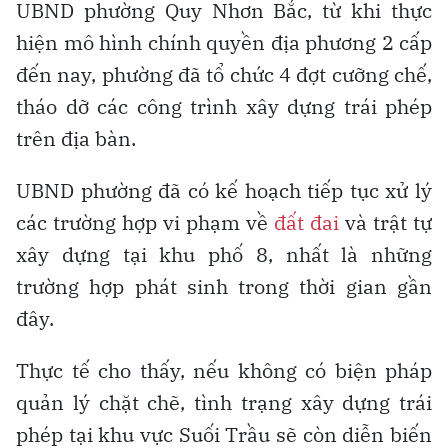
UBND phường Quy Nhơn Bắc, từ khi thực
hiện mô hình chính quyền địa phương 2 cấp
đến nay, phường đã tổ chức 4 đợt cưỡng chế,
tháo dỡ các công trình xây dựng trái phép
trên địa bàn.
UBND phường đã có kế hoạch tiếp tục xử lý
các trường hợp vi phạm về
đất đai
và trật tự
xây dựng tại khu phố 8, nhất là những
trường hợp phát sinh trong thời gian gần
đây.
Thực tế cho thấy, nếu không có biện pháp
quản lý chặt chẽ, tình trạng xây dựng trái
phép tại khu vực Suối Trầu sẽ còn diễn biến