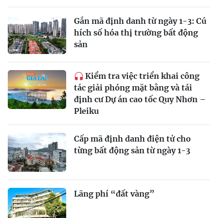
Gắn mã định danh từ ngày 1-3: Cú
hích số hóa thị trường bất động
sản
Kiểm tra việc triển khai công
tác giải phóng mặt bằng và tái
định cư Dự án cao tốc Quy Nhơn –
Pleiku
Cấp mã định danh điện tử cho
từng bất động sản từ ngày 1-3
Lãng phí “đất vàng”