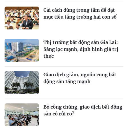
Cải cách đúng trọng tâm để đạt
mục tiêu tăng trưởng hai con số
Thị trường bất động sản Gia Lai:
Sàng lọc mạnh, định hình giá trị
thực
Giao dịch giảm, nguồn cung bất
động sản tăng mạnh
Bỏ công chứng, giao dịch bất động
sản có rủi ro?