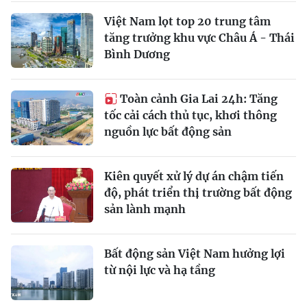
Việt Nam lọt top 20 trung tâm
tăng trưởng khu vực Châu Á - Thái
Bình Dương
Toàn cảnh Gia Lai 24h: Tăng
tốc cải cách thủ tục, khơi thông
nguồn lực bất động sản
Kiên quyết xử lý dự án chậm tiến
độ, phát triển thị trường bất động
sản lành mạnh
Bất động sản Việt Nam hưởng lợi
từ nội lực và hạ tầng