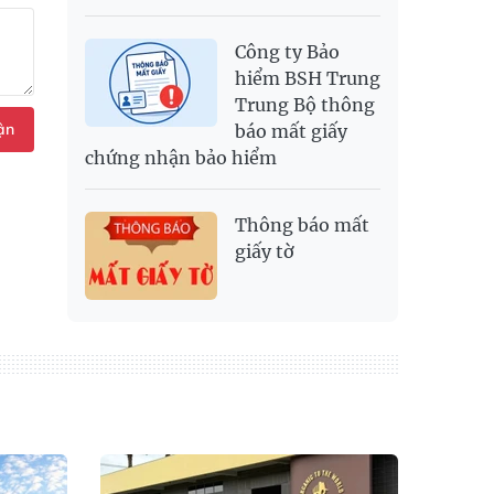
Công ty Bảo
hiểm BSH Trung
Trung Bộ thông
ận
báo mất giấy
chứng nhận bảo hiểm
Thông báo mất
giấy tờ