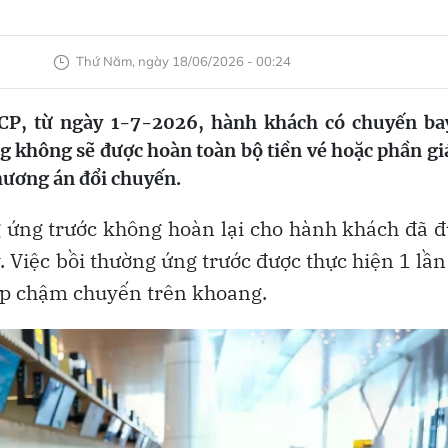
Thứ Năm, ngày 18/06/2026 - 00:24
P, từ ngày 1-7-2026, hành khách có chuyến ba
ng không sẽ được hoàn toàn bộ tiền vé hoặc phần giá
hương án đổi chuyến.
 ứng trước không hoàn lại cho hành khách đã 
 Việc bồi thường ứng trước được thực hiện 1 lần
ợp chậm chuyến trên khoang.