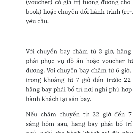
(voucher) có giá trị tương đương cho
book) hoặc chuyển đổi hành trình (re-
yêu cầu.
Với chuyến bay chậm từ 3 giờ, hãng
phải phục vụ đồ ăn hoặc voucher t
đương. Với chuyến bay chậm từ 6 giờ,
trong khoảng từ 7 giờ đến trước 22 
hãng bay phải bố trí nơi nghỉ phù hợp
hành khách tại sân bay.
Nếu chậm chuyến từ 22 giờ đến 7
sáng hôm sau, hãng bay phải bố trí