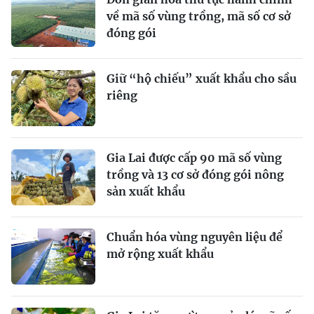
về mã số vùng trồng, mã số cơ sở
đóng gói
Giữ “hộ chiếu” xuất khẩu cho sầu
riêng
Gia Lai được cấp 90 mã số vùng
trồng và 13 cơ sở đóng gói nông
sản xuất khẩu
Chuẩn hóa vùng nguyên liệu để
mở rộng xuất khẩu