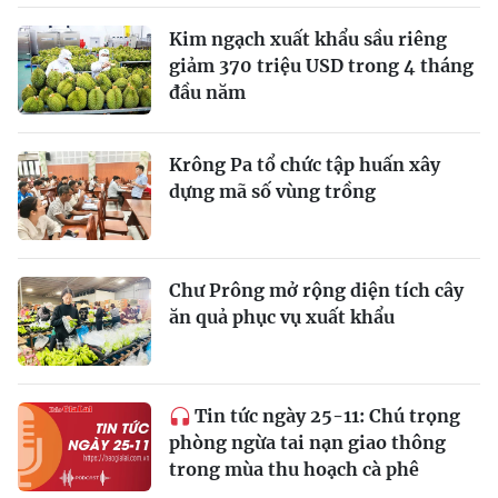
Kim ngạch xuất khẩu sầu riêng
giảm 370 triệu USD trong 4 tháng
đầu năm
Krông Pa tổ chức tập huấn xây
dựng mã số vùng trồng
Chư Prông mở rộng diện tích cây
ăn quả phục vụ xuất khẩu
Tin tức ngày 25-11: Chú trọng
phòng ngừa tai nạn giao thông
trong mùa thu hoạch cà phê