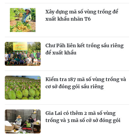
Xây dựng mã số vùng trồng để
xuất khẩu nhãn T6
Chư Păh liên kết trồng sầu riêng
để xuất khẩu
Kiểm tra 187 mã số vùng trồng và
cơ sở đóng gói sầu riêng
Gia Lai có thêm 2 mã số vùng
trồng và 3 mã số cở sở đóng gói