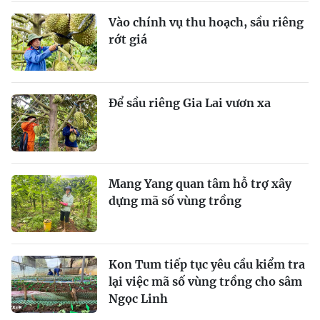
Vào chính vụ thu hoạch, sầu riêng
rớt giá
Để sầu riêng Gia Lai vươn xa
Mang Yang quan tâm hỗ trợ xây
dựng mã số vùng trồng
Kon Tum tiếp tục yêu cầu kiểm tra
lại việc mã số vùng trồng cho sâm
Ngọc Linh