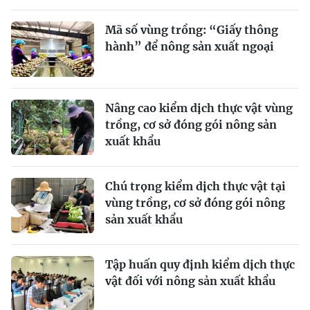
Mã số vùng trồng: “Giấy thông
hành” để nông sản xuất ngoại
Nâng cao kiểm dịch thực vật vùng
trồng, cơ sở đóng gói nông sản
xuất khẩu
Chú trọng kiểm dịch thực vật tại
vùng trồng, cơ sở đóng gói nông
sản xuất khẩu
Tập huấn quy định kiểm dịch thực
vật đối với nông sản xuất khẩu