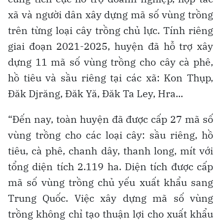
xã và người dân xây dựng mã số vùng trồng
trên từng loại cây trồng chủ lực. Tính riêng
giai đoạn 2021-2025, huyện đã hỗ trợ xây
dựng 11 mã số vùng trồng cho cây cà phê,
hồ tiêu và sầu riêng tại các xã: Kon Thụp,
Đăk Djrăng, Đăk Yă, Đăk Ta Ley, Hra...
“Đến nay, toàn huyện đã được cấp 27 mã số
vùng trồng cho các loại cây: sầu riêng, hồ
tiêu, cà phê, chanh dây, thanh long, mít với
tổng diện tích 2.119 ha. Diện tích được cấp
mã số vùng trồng chủ yếu xuất khẩu sang
Trung Quốc. Việc xây dựng mã số vùng
trồng không chỉ tạo thuận lợi cho xuất khẩu