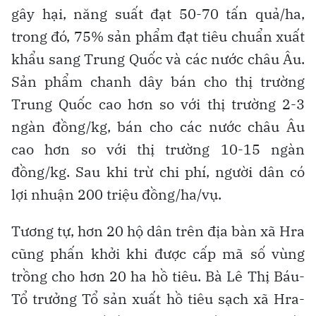
gây hại, năng suất đạt 50-70 tấn quả/ha,
trong đó, 75% sản phẩm đạt tiêu chuẩn xuất
khẩu sang Trung Quốc và các nước châu Âu.
Sản phẩm chanh dây bán cho thị trường
Trung Quốc cao hơn so với thị trường 2-3
ngàn đồng/kg, bán cho các nước châu Âu
cao hơn so với thị trường 10-15 ngàn
đồng/kg. Sau khi trừ chi phí, người dân có
lợi nhuận 200 triệu đồng/ha/vụ.
Tương tự, hơn 20 hộ dân trên địa bàn xã Hra
cũng phấn khởi khi được cấp mã số vùng
trồng cho hơn 20 ha hồ tiêu. Bà Lê Thị Báu-
Tổ trưởng Tổ sản xuất hồ tiêu sạch xã Hra-