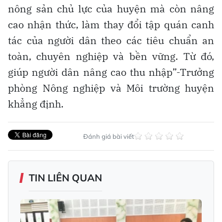
nông sản chủ lực của huyện mà còn nâng
cao nhận thức, làm thay đổi tập quán canh
tác của người dân theo các tiêu chuẩn an
toàn, chuyên nghiệp và bền vững. Từ đó,
giúp người dân nâng cao thu nhập”-Trưởng
phòng Nông nghiệp và Môi trường huyện
khẳng định.
Đánh giá bài viết
TIN LIÊN QUAN