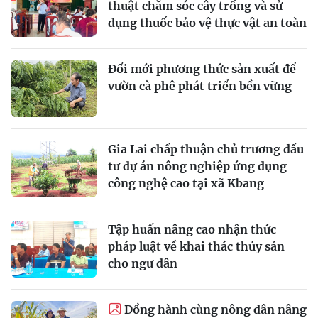
thuật chăm sóc cây trồng và sử
dụng thuốc bảo vệ thực vật an toàn
Đổi mới phương thức sản xuất để
vườn cà phê phát triển bền vững
Gia Lai chấp thuận chủ trương đầu
tư dự án nông nghiệp ứng dụng
công nghệ cao tại xã Kbang
Tập huấn nâng cao nhận thức
pháp luật về khai thác thủy sản
cho ngư dân
Ðồng hành cùng nông dân nâng