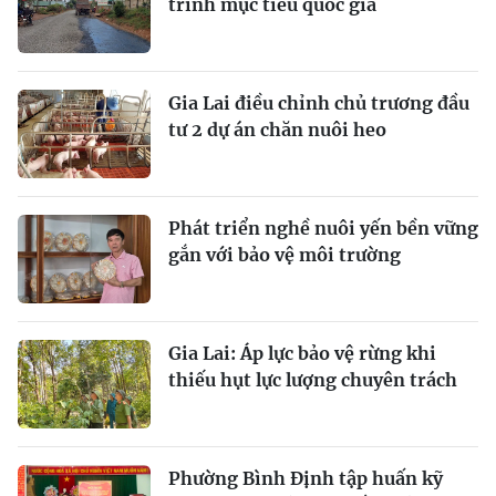
trình mục tiêu quốc gia
Gia Lai điều chỉnh chủ trương đầu
tư 2 dự án chăn nuôi heo
Phát triển nghề nuôi yến bền vững
gắn với bảo vệ môi trường
Gia Lai: Áp lực bảo vệ rừng khi
thiếu hụt lực lượng chuyên trách
Phường Bình Định tập huấn kỹ